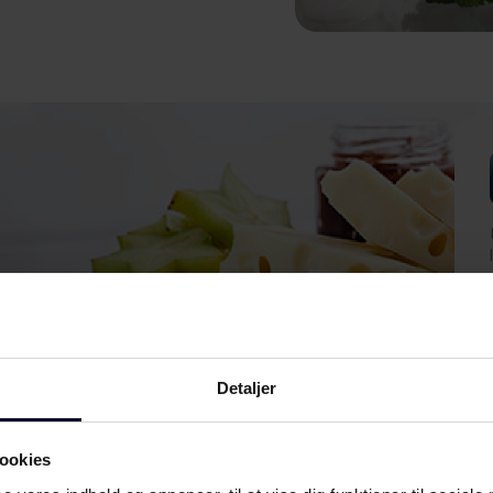
Detaljer
ookies