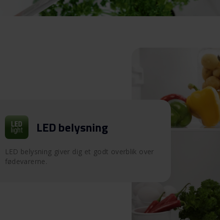
LED belysning
LED belysning giver dig et godt overblik over
fødevarerne.