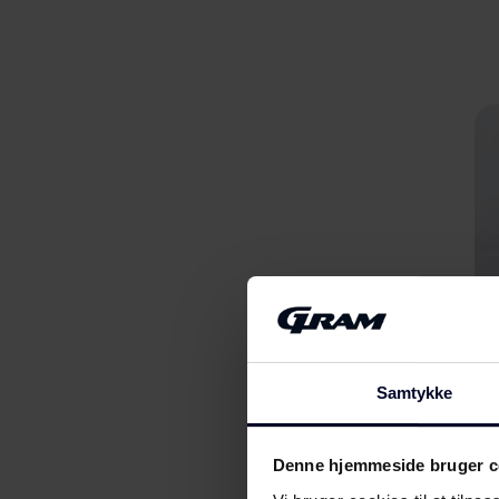
Samtykke
Denne hjemmeside bruger c