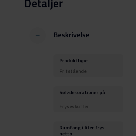
Detaljer
Beskrivelse
Produkttype
Fritstående
Sølvdekorationer på
Fryseskuffer
Rumfang i liter frys
netto