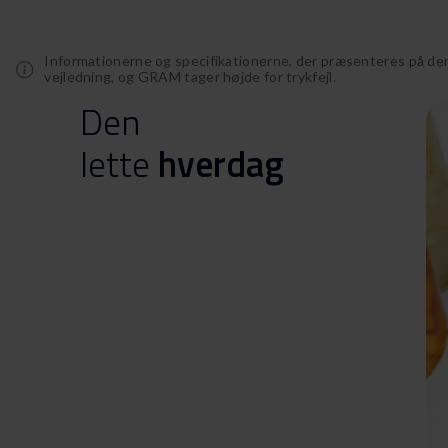
Informationerne og specifikationerne, der præsenteres på de
vejledning, og GRAM tager højde for trykfejl.
Den
lette
hverdag