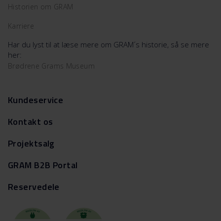
Historien om GRAM
Karriere
Har du lyst til at læse mere om GRAM´s historie, så se mere
her:
Brødrene Grams Museum
Kundeservice
Kontakt os
Projektsalg
GRAM B2B Portal
Reservedele