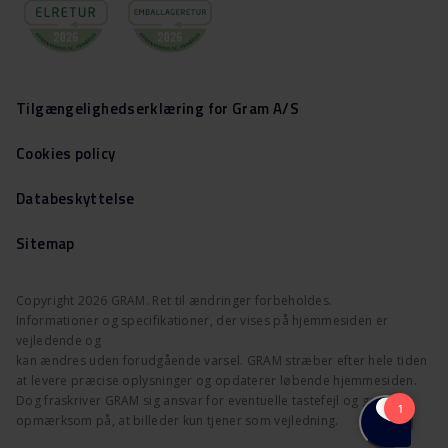
Tilgængelighedserklæring for Gram A/S
Cookies policy
Databeskyttelse
Sitemap
Copyright 2026 GRAM. Ret til ændringer forbeholdes.
Informationer og specifikationer, der vises på hjemmesiden er
vejledende og
kan ændres uden forudgående varsel. GRAM stræber efter hele tiden
at levere præcise oplysninger og opdaterer løbende hjemmesiden.
Dog fraskriver GRAM sig ansvar for eventuelle tastefejl og gør
opmærksom på, at billeder kun tjener som vejledning.