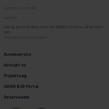
Historien om GRAM
Karriere
Har du lyst til at læse mere om GRAM´s historie, så se mere
her:
Brødrene Grams Museum
Kundeservice
Kontakt os
Projektsalg
GRAM B2B Portal
Reservedele