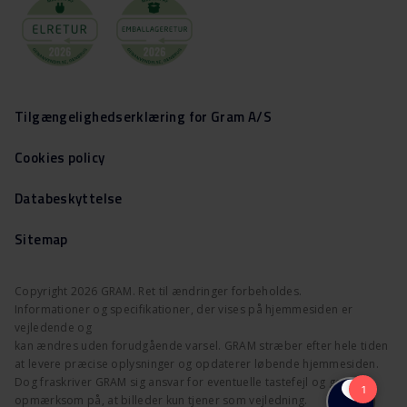
Tilgængelighedserklæring for Gram A/S
Cookies policy
Databeskyttelse
Sitemap
Copyright 2026 GRAM. Ret til ændringer forbeholdes.
Informationer og specifikationer, der vises på hjemmesiden er
vejledende og
kan ændres uden forudgående varsel. GRAM stræber efter hele tiden
at levere præcise oplysninger og opdaterer løbende hjemmesiden.
Dog fraskriver GRAM sig ansvar for eventuelle tastefejl og gør
opmærksom på, at billeder kun tjener som vejledning.