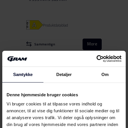
Produktdatablad
More
Sammenlign
Samtykke
Detaljer
Om
Denne hjemmeside bruger cookies
Vi bruger cookies til at tilpasse vores indhold og
annoncer, til at vise dig funktioner til sociale medier og til
at analysere vores trafik. Vi deler også oplysninger om
din brug af vores hjemmeside med vores partnere inden