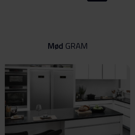
Mød
GRAM