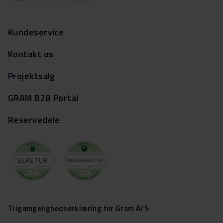
Kundeservice
Kontakt os
Projektsalg
GRAM B2B Portal
Reservedele
Tilgængelighedserklæring for Gram A/S