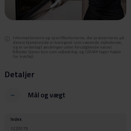
Informationerne og specifikationerne, der præsenteres på
denne hjemmeside er beregnet som værende vejledende,
og er underlagt ændringer uden forudgående varsel.
Billeder tjener kun som vejledning, og GRAM tager højde
for trykfejl.
Detaljer
Mål og vægt
Index
1220175