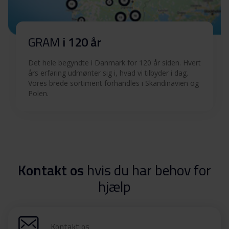
GRAM
i 120 år
Det hele begyndte i Danmark for 120 år siden. Hvert
års erfaring udmønter sig i, hvad vi tilbyder i dag.
Vores brede sortiment forhandles i Skandinavien og
Polen.
Kontakt os
hvis du har behov for
hjælp
Kontakt os