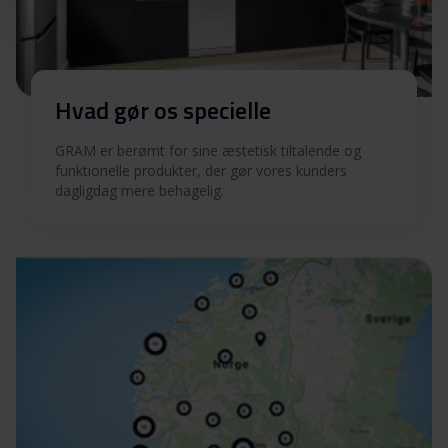
Hvad gør os specielle
GRAM er berømt for sine æstetisk tiltalende og
funktionelle produkter, der gør vores kunders
dagligdag mere behagelig.