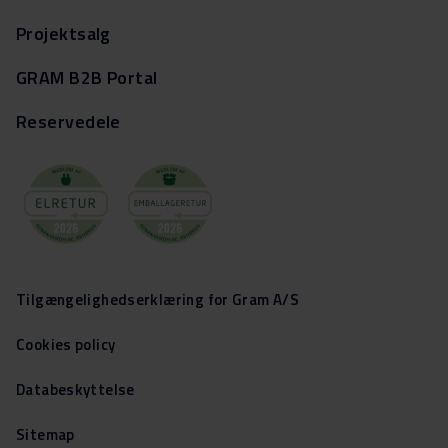
Projektsalg
GRAM B2B Portal
Reservedele
Tilgængelighedserklæring for Gram A/S
Cookies policy
Databeskyttelse
Sitemap