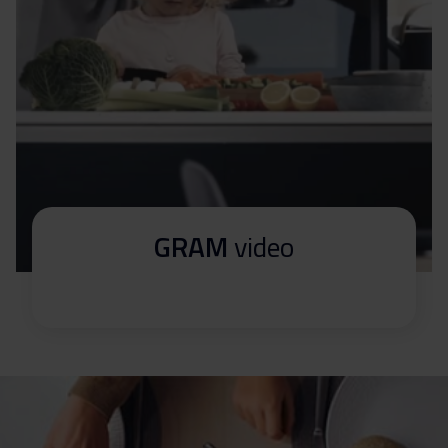
GRAM
video