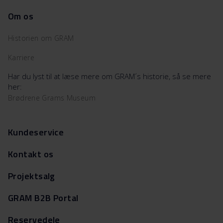
Om os
Historien om GRAM
Karriere
Har du lyst til at læse mere om GRAM´s historie, så se mere
her:
Brødrene Grams Museum
Kundeservice
Kontakt os
Projektsalg
GRAM B2B Portal
Reservedele