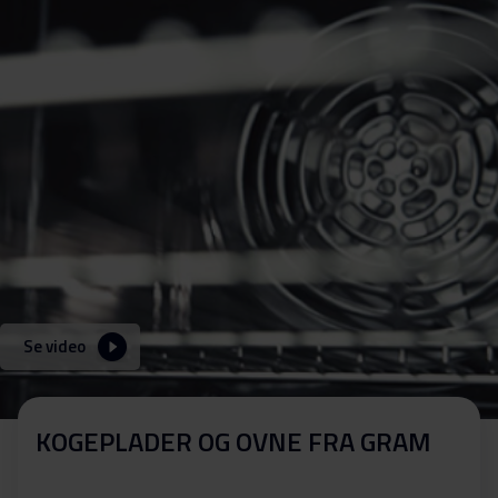
Se video
KOGEPLADER OG OVNE FRA GRAM