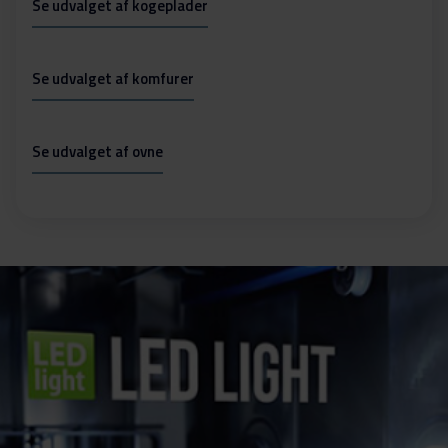
Se udvalget af kogeplader
Se udvalget af komfurer
Se udvalget af ovne