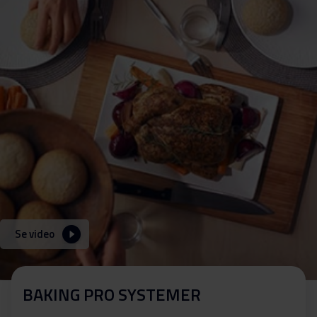
Se video
BAKING PRO SYSTEMER