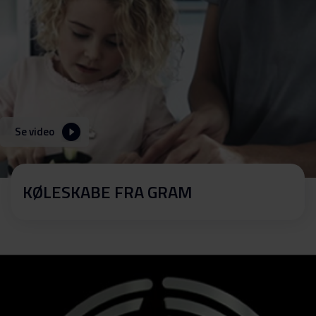
Se video
KØLESKABE FRA GRAM