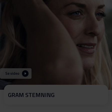
Se video
GRAM STEMNING