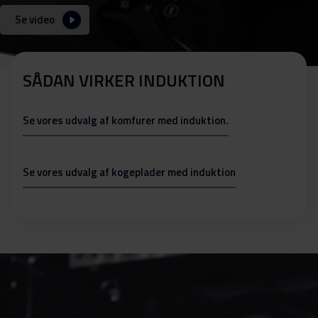
Se video
SÅDAN VIRKER INDUKTION
Se vores udvalg af komfurer med induktion.
Se vores udvalg af kogeplader med induktion