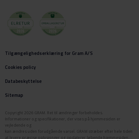
Tilgængelighedserklæring for Gram A/S
Cookies policy
Databeskyttelse
Sitemap
Copyright 2026 GRAM. Ret til ændringer forbeholdes.
Informationer og specifikationer, der vises på hjemmesiden er
vejledende og
kan ændres uden forudgående varsel. GRAM stræber efter hele tiden
at levere præcise oplysninger og opdaterer løbende hjemmesiden.