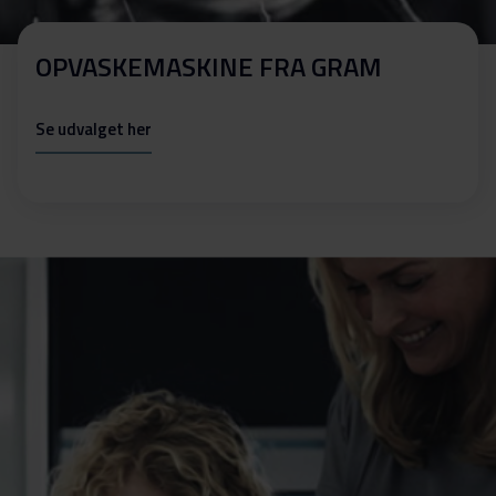
OPVASKEMASKINE FRA GRAM
Se udvalget her