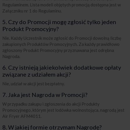
Regulaminem. Lista modeli objętych promocją dostępna jest w
Załączniku nr 1 do Regulaminu.
5. Czy do Promocji mogę zgłosić tylko jeden
Produkt Promocyjny?
Nie. Każdy Uczestnik może zgłosić do Promocji dowolną liczbę
zakupionych Produktów Promocyjnych. Za każdy prawidłowo
zgłoszony Produkt Promocyjny przyznawana jest odrębna
Nagroda.
6. Czy istnieją jakiekolwiek dodatkowe opłaty
związane z udziałem akcji?
Nie, udział w akcji jest bezpłatny.
7. Jaka jest Nagroda w Promocji?
W przypadku zakupu i zgłoszenia do akcji Produkty
Promocyjnego, którym jest lodówka wolnostojąca, nagrodą jest
Air Fryer AFM4011.
8. W jakiej formie otrzymam Nagrodę?