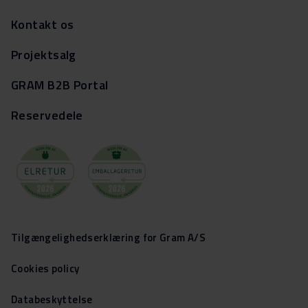
Kontakt os
Projektsalg
GRAM B2B Portal
Reservedele
Tilgængelighedserklæring for Gram A/S
Cookies policy
Databeskyttelse