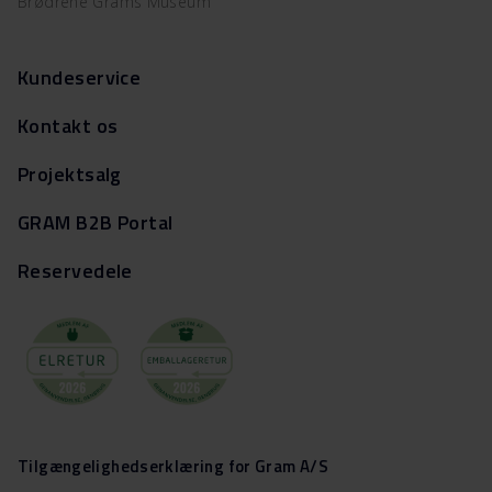
Brødrene Grams Museum
Kundeservice
Kontakt os
Projektsalg
GRAM B2B Portal
Reservedele
Tilgængelighedserklæring for Gram A/S