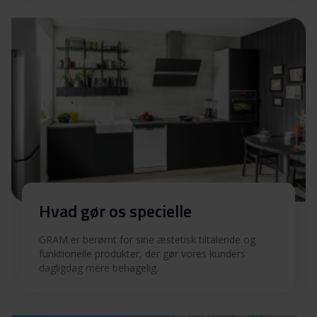
Hvad gør os specielle
GRAM er berømt for sine æstetisk tiltalende og
funktionelle produkter, der gør vores kunders
dagligdag mere behagelig.