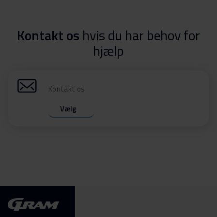
Kontakt os
hvis du har behov for
hjælp
Kontakt os
Vælg