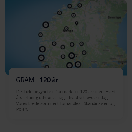
GRAM
i 120 år
Det hele begyndte i Danmark for 120 år siden. Hvert
års erfaring udmønter sig i, hvad vi tilbyder i dag.
Vores brede sortiment forhandles i Skandinavien og
Polen.