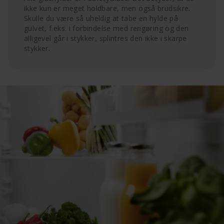
ikke kun er meget holdbare, men også brudsikre.
Skulle du være så uheldig at tabe en hylde på
gulvet, f.eks. i forbindelse med rengøring og den
alligevel går i stykker, splintres den ikke i skarpe
stykker.