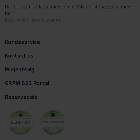
Har du lyst til at læse mere om GRAM´s historie, så se mere
her:
Brødrene Grams Museum
Kundeservice
Kontakt os
Projektsalg
GRAM B2B Portal
Reservedele