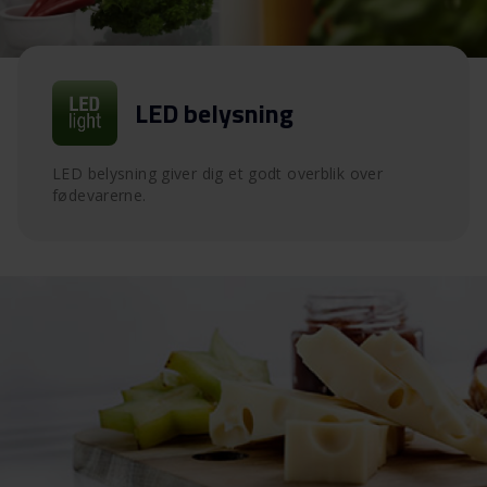
LED belysning
LED belysning giver dig et godt overblik over
fødevarerne.