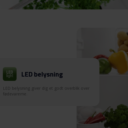
LED belysning
LED belysning giver dig et godt overblik over
fødevarerne.