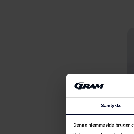
Samtykke
Denne hjemmeside bruger c