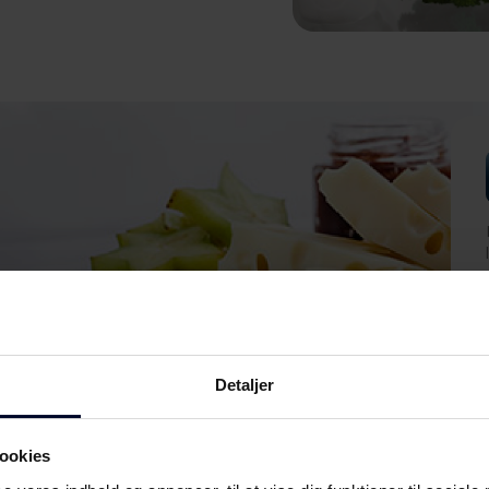
Detaljer
ookies