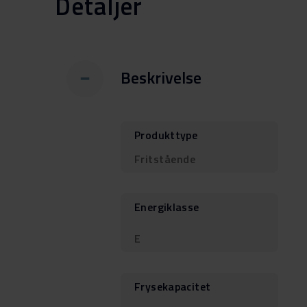
Detaljer
Beskrivelse
Produkttype
Fritstående
Energiklasse
E
Frysekapacitet