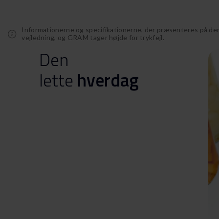
Informationerne og specifikationerne, der præsenteres på de
vejledning, og GRAM tager højde for trykfejl.
Den
lette
hverdag