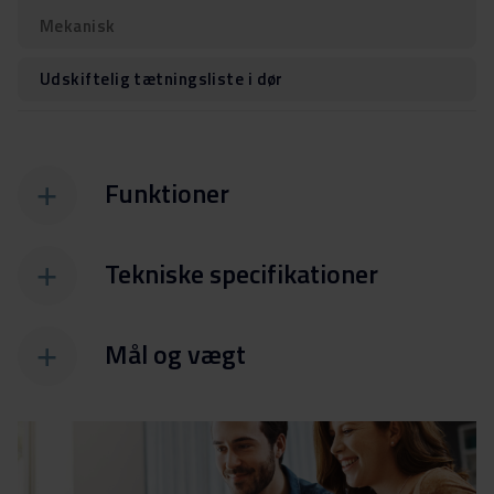
Mekanisk
Udskiftelig tætningsliste i dør
Funktioner
Tekniske specifikationer
Mål og vægt