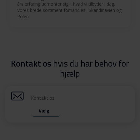
års erfaring udmønter sig i, hvad vi tilbyder i dag.
Vores brede sortiment forhandles i Skandinavien og
Polen.
Kontakt os
hvis du har behov for
hjælp
Kontakt os
Vælg