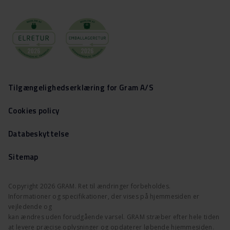
Tilgængelighedserklæring for Gram A/S
Cookies policy
Databeskyttelse
Sitemap
Copyright 2026 GRAM. Ret til ændringer forbeholdes.
Informationer og specifikationer, der vises på hjemmesiden er
vejledende og
kan ændres uden forudgående varsel. GRAM stræber efter hele tiden
at levere præcise oplysninger og opdaterer løbende hjemmesiden.