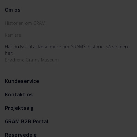
Om os
Historien om GRAM
Karriere
Har du lyst til at læse mere om GRAM´s historie, så se mere
her:
Brødrene Grams Museum
Kundeservice
Kontakt os
Projektsalg
GRAM B2B Portal
Reservedele