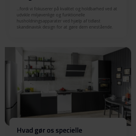
...fordi vi fokuserer på kvalitet og holdbarhed ved at
udvikle miljøvenlige og funktionelle
husholdningsapparater ved hjælp af tidløst
skandinavisk design for at gøre dem enestående.
Hvad gør os specielle