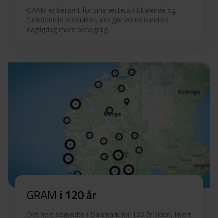
GRAM er berømt for sine æstetisk tiltalende og
funktionelle produkter, der gør vores kunders
dagligdag mere behagelig.
GRAM
i 120 år
Det hele begyndte i Danmark for 120 år siden. Hvert