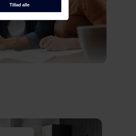
Tillad alle