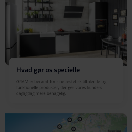
Hvad gør os specielle
GRAM er berømt for sine æstetisk tiltalende og
funktionelle produkter, der gør vores kunders
dagligdag mere behagelig.