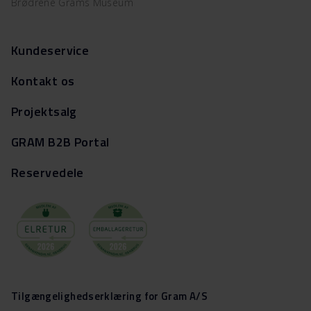
Brødrene Grams Museum
Kundeservice
Kontakt os
Projektsalg
GRAM B2B Portal
Reservedele
Tilgængelighedserklæring for Gram A/S