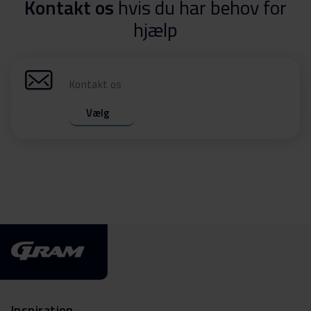
Kontakt os
hvis du har behov for
hjælp
Kontakt os
Vælg
Inspiration