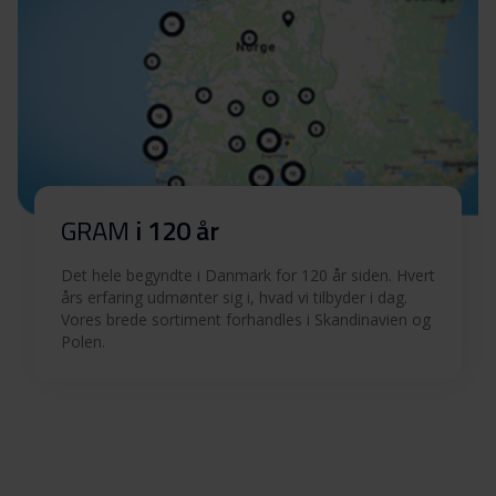
GRAM
i 120 år
Det hele begyndte i Danmark for 120 år siden. Hvert
års erfaring udmønter sig i, hvad vi tilbyder i dag.
Vores brede sortiment forhandles i Skandinavien og
Polen.