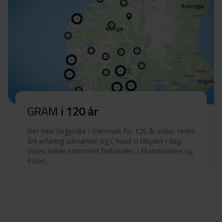
GRAM
i 120 år
Det hele begyndte i Danmark for 120 år siden. Hvert
års erfaring udmønter sig i, hvad vi tilbyder i dag.
Vores brede sortiment forhandles i Skandinavien og
Polen.