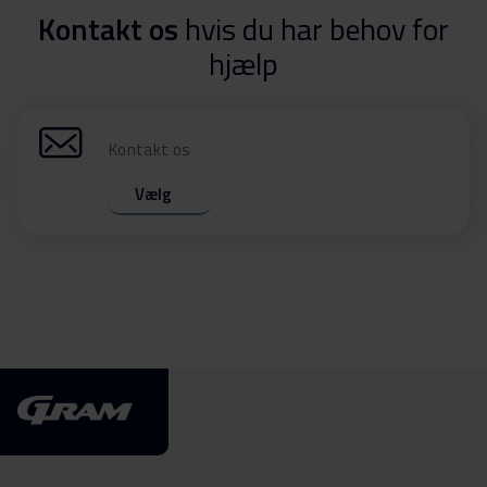
Kontakt os
hvis du har behov for
hjælp
Kontakt os
Vælg