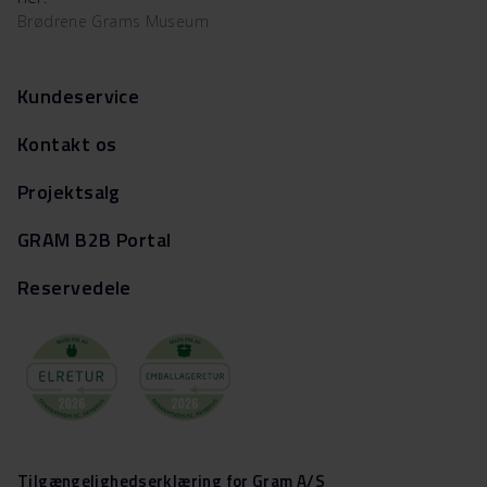
Brødrene Grams Museum
Kundeservice
Kontakt os
Projektsalg
GRAM B2B Portal
Reservedele
Tilgængelighedserklæring for Gram A/S