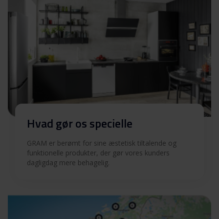
Hvad gør os specielle
GRAM er berømt for sine æstetisk tiltalende og
funktionelle produkter, der gør vores kunders
dagligdag mere behagelig.