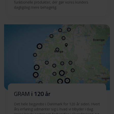
funktionelle produkter, der gør vores kunders
dagligdag mere behagelig.
GRAM
i 120 år
Det hele begyndte i Danmark for 120 år siden. Hvert
års erfaring udmønter sig i, hvad vi tilbyder i dag.