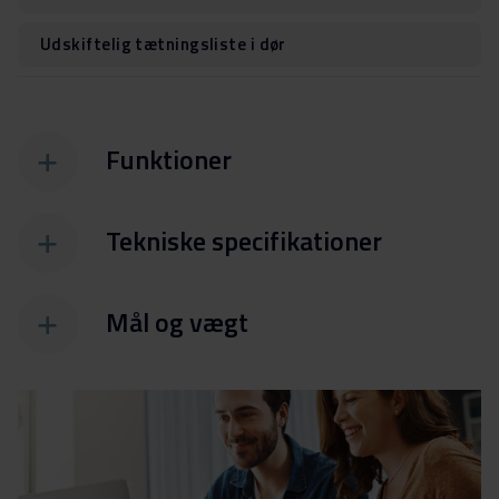
Udskiftelig tætningsliste i dør
Funktioner
Tekniske specifikationer
Mål og vægt