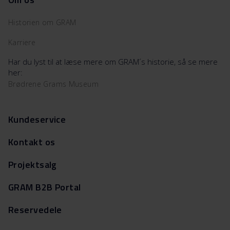
Historien om GRAM
Karriere
Har du lyst til at læse mere om GRAM´s historie, så se mere
her:
Brødrene Grams Museum
Kundeservice
Kontakt os
Projektsalg
GRAM B2B Portal
Reservedele