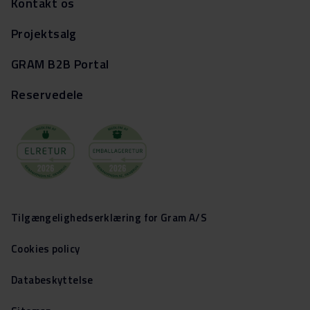
Kontakt os
Projektsalg
GRAM B2B Portal
Reservedele
Tilgængelighedserklæring for Gram A/S
Cookies policy
Databeskyttelse