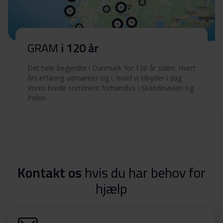
GRAM
i 120 år
Det hele begyndte i Danmark for 120 år siden. Hvert
års erfaring udmønter sig i, hvad vi tilbyder i dag.
Vores brede sortiment forhandles i Skandinavien og
Polen.
Kontakt os
hvis du har behov for
hjælp