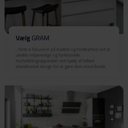
Vælg
GRAM
...fordi vi fokuserer på kvalitet og holdbarhed ved at
udvikle miljøvenlige og funktionelle
husholdningsapparater ved hjælp af tidløst
skandinavisk design for at gøre dem enestående.