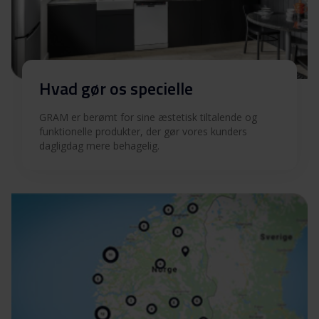
Hvad gør os specielle
GRAM er berømt for sine æstetisk tiltalende og
funktionelle produkter, der gør vores kunders
dagligdag mere behagelig.