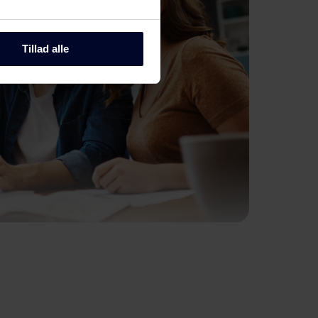
Tillad alle