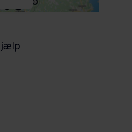
hjælp