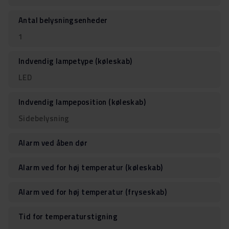
Antal belysningsenheder
1
Indvendig lampetype (køleskab)
LED
Indvendig lampeposition (køleskab)
Sidebelysning
Alarm ved åben dør
Alarm ved for høj temperatur (køleskab)
Alarm ved for høj temperatur (fryseskab)
Tid for temperaturstigning