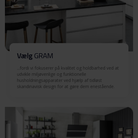
Vælg
GRAM
...fordi vi fokuserer på kvalitet og holdbarhed ved at
udvikle miljøvenlige og funktionelle
husholdningsapparater ved hjælp af tidløst
skandinavisk design for at gøre dem enestående.