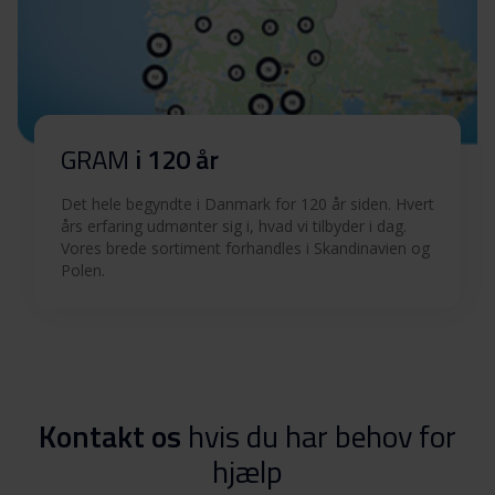
GRAM
i 120 år
Det hele begyndte i Danmark for 120 år siden. Hvert
års erfaring udmønter sig i, hvad vi tilbyder i dag.
Vores brede sortiment forhandles i Skandinavien og
Polen.
Kontakt os
hvis du har behov for
hjælp