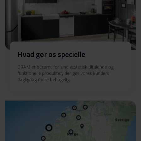
Hvad gør os specielle
GRAM er berømt for sine æstetisk tiltalende og
funktionelle produkter, der gør vores kunders
dagligdag mere behagelig.