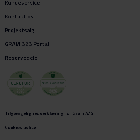
Kundeservice
Kontakt os
Projektsalg
GRAM B2B Portal
Reservedele
Tilgængelighedserklæring for Gram A/S
Cookies policy