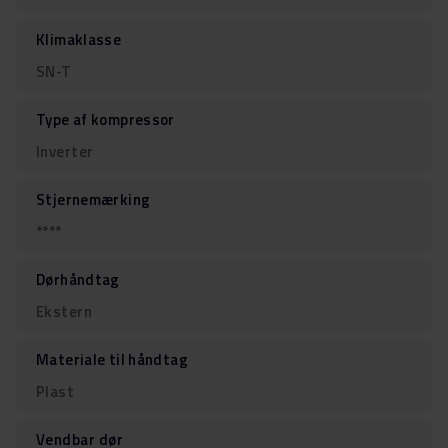
Klimaklasse
SN-T
Type af kompressor
Inverter
Stjernemærking
****
Dørhåndtag
Ekstern
Materiale til håndtag
Plast
Vendbar dør