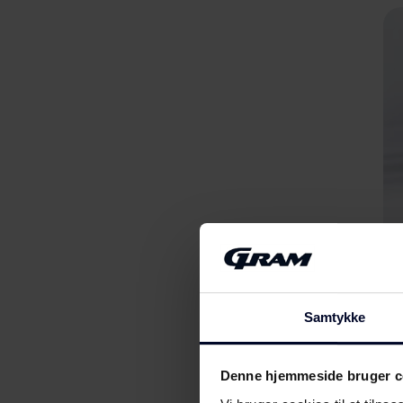
Samtykke
Denne hjemmeside bruger c