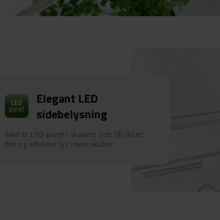
Elegant LED
sidebelysning
Med et LED panel i skabets side får du et
flot og effektivt lys i hele skabet.