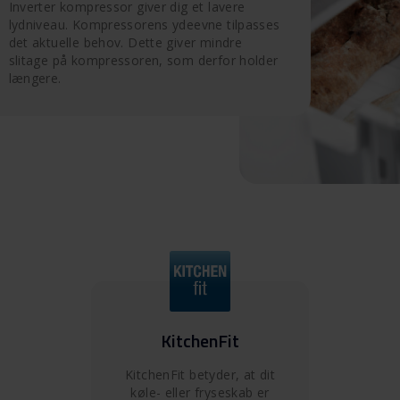
Inverter kompressor giver dig et lavere
lydniveau. Kompressorens ydeevne tilpasses
det aktuelle behov. Dette giver mindre
slitage på kompressoren, som derfor holder
længere.
KitchenFit
KitchenFit betyder, at dit
køle- eller fryseskab er