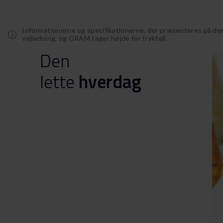
Informationerne og specifikationerne, der præsenteres på de
vejledning, og GRAM tager højde for trykfejl.
Den
lette
hverdag