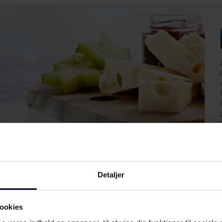
Detaljer
ookies