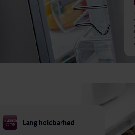
Lang holdbarhed