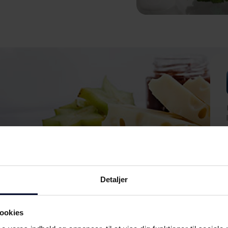
Detaljer
ookies