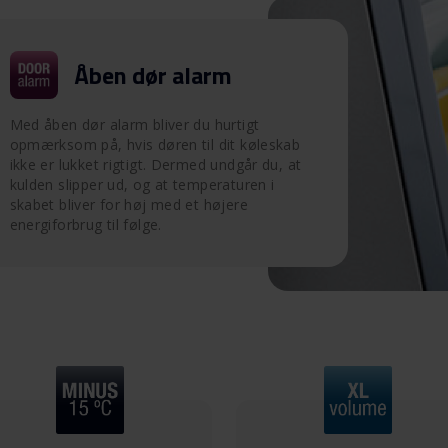
Åben dør alarm
Med åben dør alarm bliver du hurtigt
opmærksom på, hvis døren til dit køleskab
ikke er lukket rigtigt. Dermed undgår du, at
kulden slipper ud, og at temperaturen i
skabet bliver for høj med et højere
energiforbrug til følge.