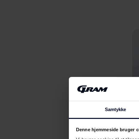
Samtykke
Denne hjemmeside bruger c