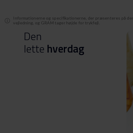
Informationerne og specifikationerne, der præsenteres på de
vejledning, og GRAM tager højde for trykfejl.
Den
lette
hverdag