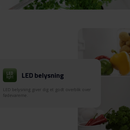
LED belysning
LED belysning giver dig et godt overblik over
fødevarerne.