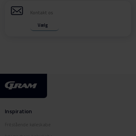
Kontakt os
Vælg
Inspiration
Fritstående køleskabe