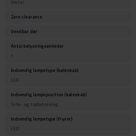
Metal
Zero clearance
Vendbar dør
Antal belysningsenheder
1
Indvendig lampetype (køleskab)
LED
Indvendig lampeposition (køleskab)
Side- og topbelysning
Indvendig lampetype (fryser)
LED