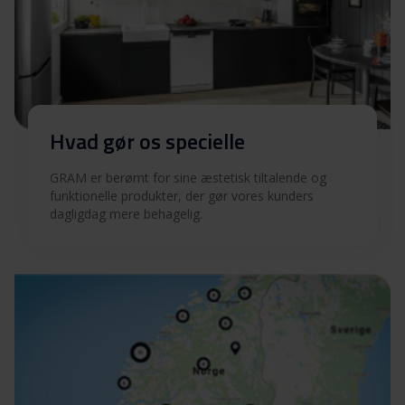
Hvad gør os specielle
GRAM er berømt for sine æstetisk tiltalende og
funktionelle produkter, der gør vores kunders
dagligdag mere behagelig.