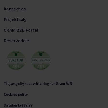
Kontakt os
Projektsalg
GRAM B2B Portal
Reservedele
Tilgængelighedserklæring for Gram A/S
Cookies policy
Databeskyttelse