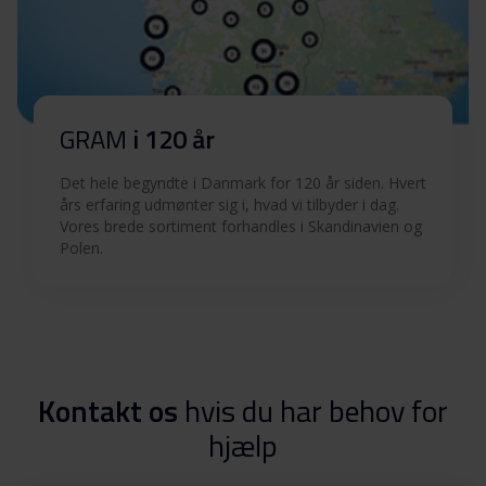
GRAM
i 120 år
Det hele begyndte i Danmark for 120 år siden. Hvert
års erfaring udmønter sig i, hvad vi tilbyder i dag.
Vores brede sortiment forhandles i Skandinavien og
Polen.
Kontakt os
hvis du har behov for
hjælp