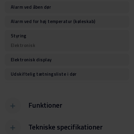
Alarm ved åben dør
Alarm ved for høj temperatur (køleskab)
Styring
Elektronisk
Elektronisk display
Udskiftelig tætningsliste i dør
Funktioner
Tekniske specifikationer