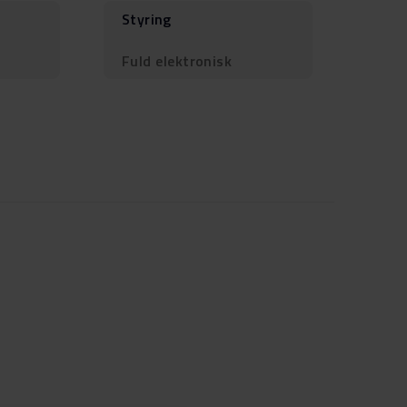
Styring
Fuld elektronisk