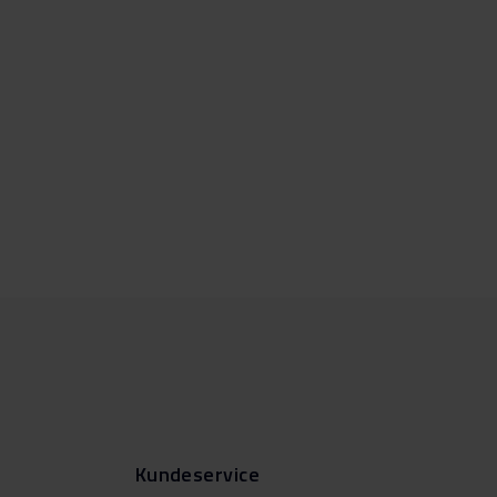
Kundeservice