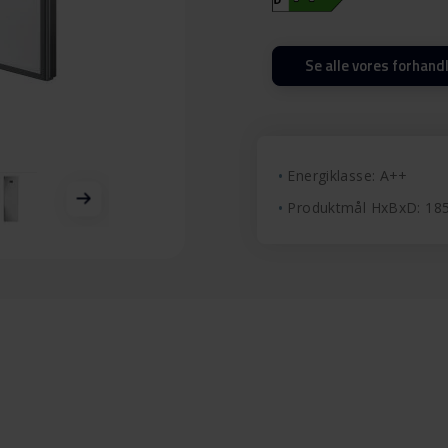
Se alle vores forhand
Energiklasse: A++
Produktmål HxBxD: 1