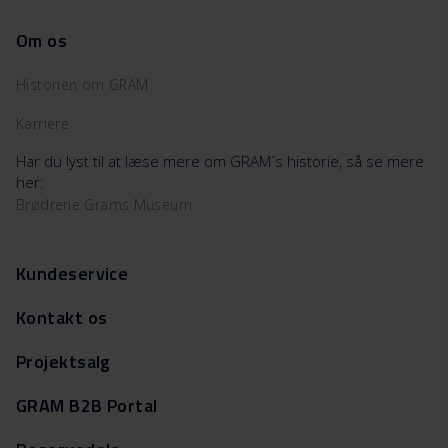
Om os
Historien om GRAM
Karriere
Har du lyst til at læse mere om GRAM´s historie, så se mere
her:
Brødrene Grams Museum
Kundeservice
Kontakt os
Projektsalg
GRAM B2B Portal