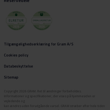
Reservedele
Tilgængelighedserklæring for Gram A/S
Cookies policy
Databeskyttelse
Sitemap
Copyright 2026 GRAM. Ret til ændringer forbeholdes.
Informationer og specifikationer, der vises på hjemmesiden er
vejledende og
kan ændres uden forudgående varsel. GRAM stræber efter hele tiden