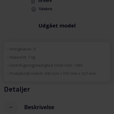
Se mere
Udskriv
Udgået model
Energiklasse: D
Kapacitet: 7 kg
Centrifugeringshastighed omdr./min: 1400
Produktmål HxBxD: 845 mm x 597 mm x 527 mm
Detaljer
Beskrivelse