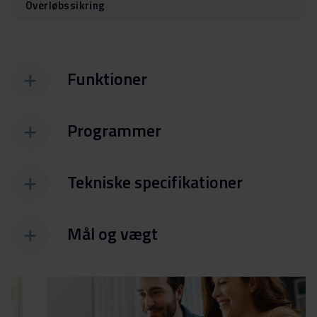
Overløbssikring
Funktioner
Programmer
Tekniske specifikationer
Mål og vægt