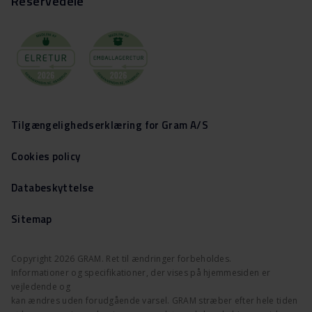
Reservedele
Tilgængelighedserklæring for Gram A/S
Cookies policy
Databeskyttelse
Sitemap
Copyright 2026 GRAM. Ret til ændringer forbeholdes.
Informationer og specifikationer, der vises på hjemmesiden er
vejledende og
kan ændres uden forudgående varsel. GRAM stræber efter hele tiden