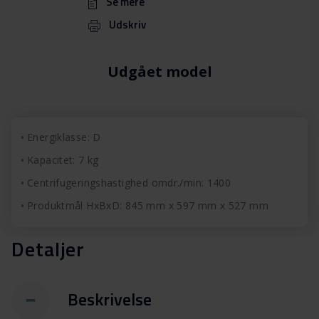
Se mere
Udskriv
Udgået model
Energiklasse: D
Kapacitet: 7 kg
Centrifugeringshastighed omdr./min: 1400
Produktmål HxBxD: 845 mm x 597 mm x 527 mm
Detaljer
Beskrivelse