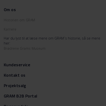
Om os
Historien om GRAM
Karriere
Har du lyst til at læse mere om GRAM´s historie, så se mere
her:
Brødrene Grams Museum
Kundeservice
Kontakt os
Projektsalg
GRAM B2B Portal