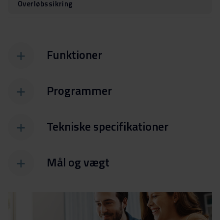
Overløbssikring
Funktioner
Programmer
Tekniske specifikationer
Mål og vægt