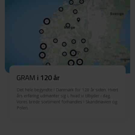
GRAM
i 120 år
Det hele begyndte i Danmark for 120 år siden. Hvert
års erfaring udmønter sig i, hvad vi tilbyder i dag.
Vores brede sortiment forhandles i Skandinavien og
Polen.