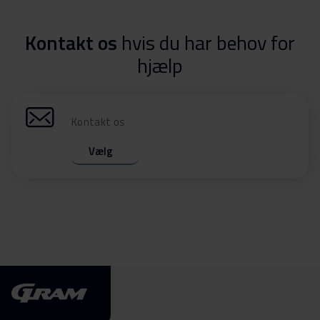
Kontakt os
hvis du har behov for
hjælp
Kontakt os
Vælg