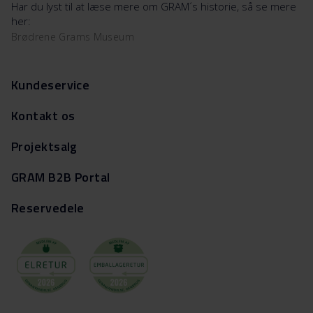
Har du lyst til at læse mere om GRAM´s historie, så se mere
her:
Brødrene Grams Museum
Kundeservice
Kontakt os
Projektsalg
GRAM B2B Portal
Reservedele