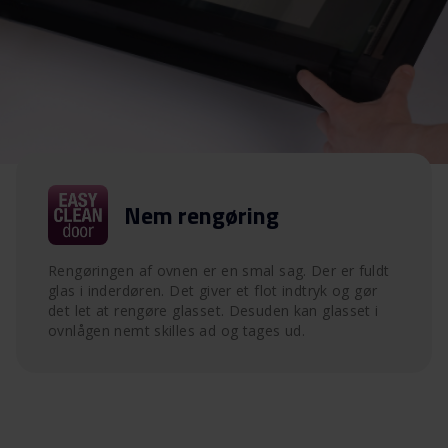
Nem rengøring
Rengøringen af ovnen er en smal sag. Der er fuldt
glas i inderdøren. Det giver et flot indtryk og gør
det let at rengøre glasset. Desuden kan glasset i
ovnlågen nemt skilles ad og tages ud.