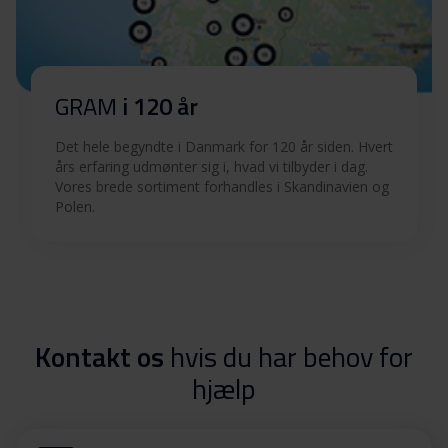
GRAM
i 120 år
Det hele begyndte i Danmark for 120 år siden. Hvert
års erfaring udmønter sig i, hvad vi tilbyder i dag.
Vores brede sortiment forhandles i Skandinavien og
Polen.
Kontakt os
hvis du har behov for
hjælp