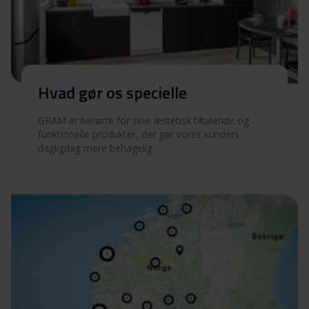
Hvad gør os specielle
GRAM er berømt for sine æstetisk tiltalende og
funktionelle produkter, der gør vores kunders
dagligdag mere behagelig.