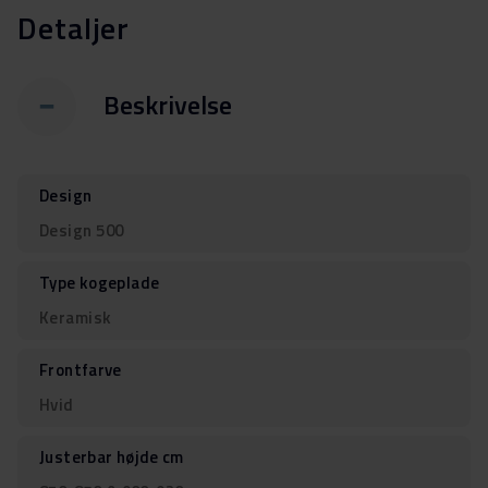
Detaljer
Beskrivelse
Design
Design 500
Type kogeplade
Keramisk
Frontfarve
Hvid
Justerbar højde cm