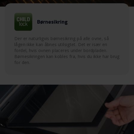
Børnesikring
Der er naturligvis børnesikring på alle ovne, så
lågen ikke kan åbnes utilsigtet. Det er især en
fordel, hvis ovnen placeres under bordpladen.
Børnesikringen kan kobles fra, hvis du ikke har brug
for den.