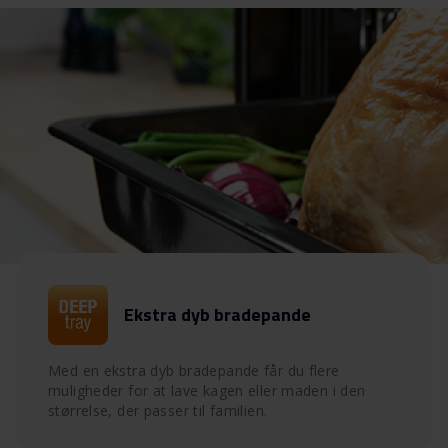
Ekstra dyb bradepande
Med en ekstra dyb bradepande får du flere
muligheder for at lave kagen eller maden i den
størrelse, der passer til familien.