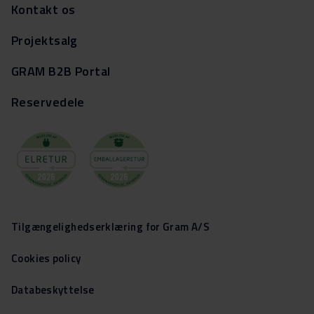
Kontakt os
Projektsalg
GRAM B2B Portal
Reservedele
Tilgængelighedserklæring for Gram A/S
Cookies policy
Databeskyttelse