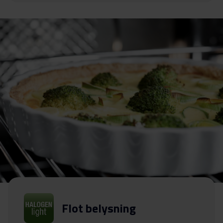
Flot belysning