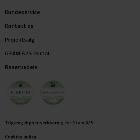
Kundeservice
Kontakt os
Projektsalg
GRAM B2B Portal
Reservedele
Tilgængelighedserklæring for Gram A/S
Cookies policy