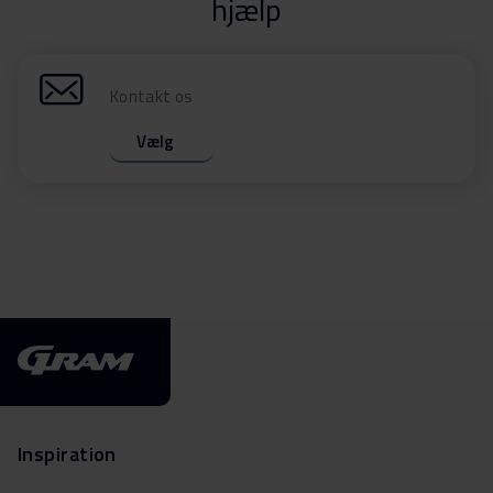
hjælp
Kontakt os
Vælg
Inspiration