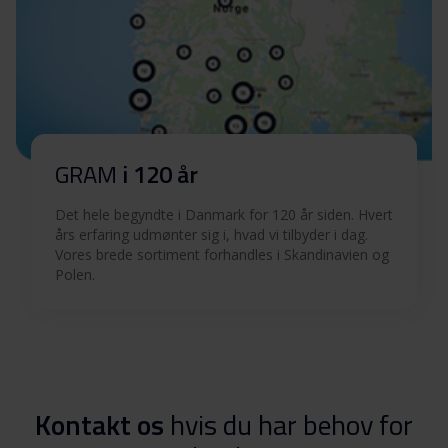
GRAM
i 120 år
Det hele begyndte i Danmark for 120 år siden. Hvert
års erfaring udmønter sig i, hvad vi tilbyder i dag.
Vores brede sortiment forhandles i Skandinavien og
Polen.
Kontakt os
hvis du har behov for