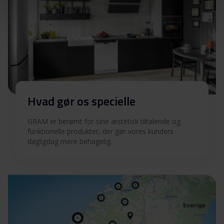
Hvad gør os specielle
GRAM er berømt for sine æstetisk tiltalende og
funktionelle produkter, der gør vores kunders
dagligdag mere behagelig.