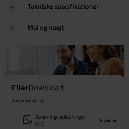
Tekniske specifikationer
Mål og vægt
Filer
Download
Brugervejledning
Betjeningsvejledninger
Download
(EN)