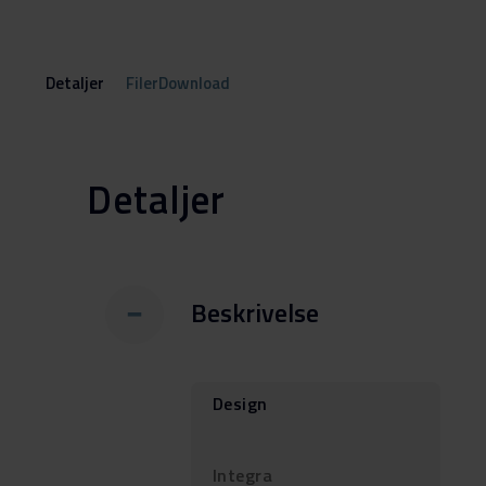
Detaljer
FilerDownload
Detaljer
Beskrivelse
Design
Integra