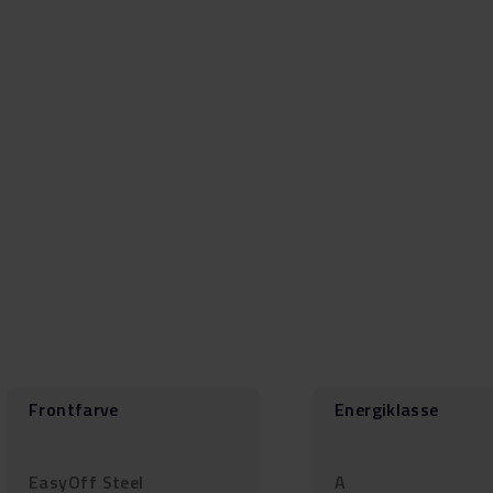
Frontfarve
Energiklasse
EasyOff Steel
A