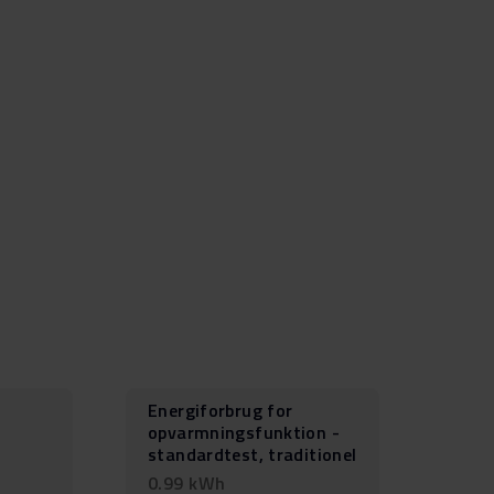
Energiforbrug for
opvarmningsfunktion -
standardtest, traditionel
0.99 kWh