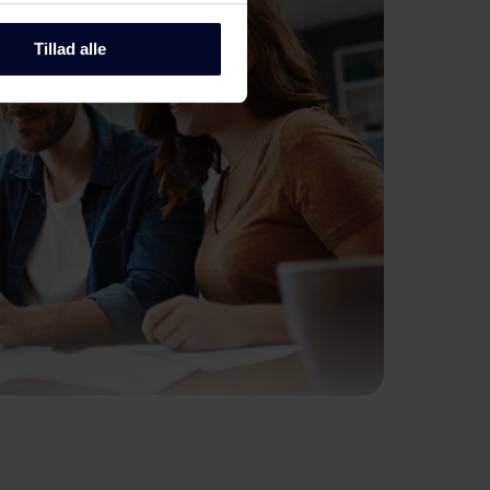
Tillad alle