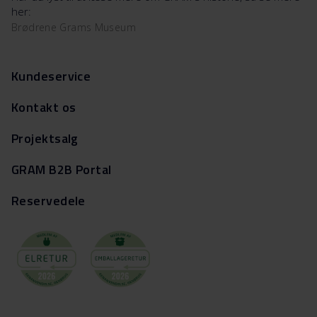
her:
Brødrene Grams Museum
Kundeservice
Kontakt os
Projektsalg
GRAM B2B Portal
Reservedele