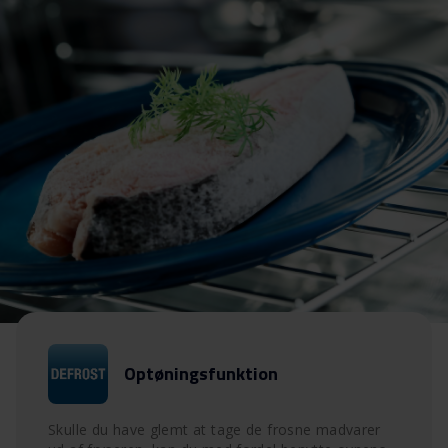
Optøningsfunktion
Skulle du have glemt at tage de frosne madvarer