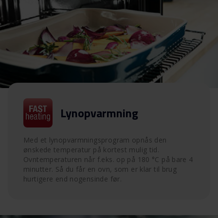
Lynopvarmning
Med et lynopvarmningsprogram opnås den
ønskede temperatur på kortest mulig tid.
Ovntemperaturen når f.eks. op på 180 °C på bare 4
minutter. Så du får en ovn, som er klar til brug
hurtigere end nogensinde før.