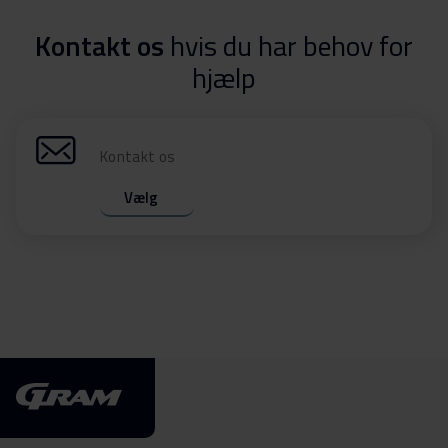
Kontakt os
hvis du har behov for
hjælp
Kontakt os
Vælg