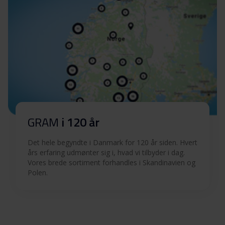
GRAM
i 120 år
Det hele begyndte i Danmark for 120 år siden. Hvert
års erfaring udmønter sig i, hvad vi tilbyder i dag.
Vores brede sortiment forhandles i Skandinavien og
Polen.