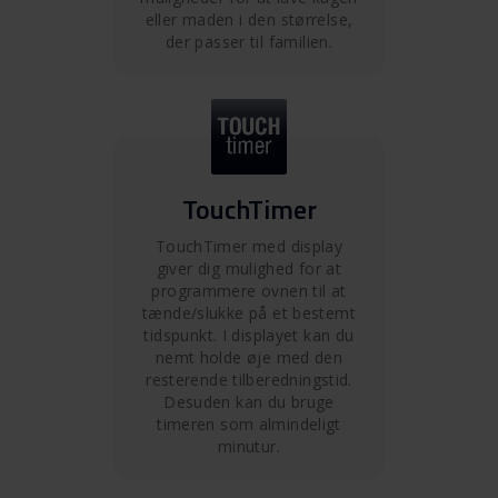
eller maden i den størrelse,
der passer til familien.
TouchTimer
TouchTimer med display
giver dig mulighed for at
programmere ovnen til at
tænde/slukke på et bestemt
tidspunkt. I displayet kan du
nemt holde øje med den
resterende tilberedningstid.
Desuden kan du bruge
timeren som almindeligt
minutur.