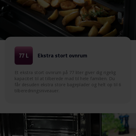
Ekstra stort ovnrum
Et ekstra stort ovnrum på 77 liter giver dig rigelig
kapacitet til at tilberede mad til hele familien. Du
får desuden ekstra store bageplader og helt op til 6
tilberedningsniveauer.