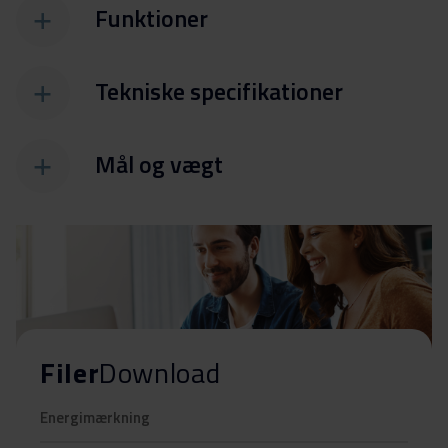
Funktioner
Tekniske specifikationer
Mål og vægt
Filer
Download
Energimærkning