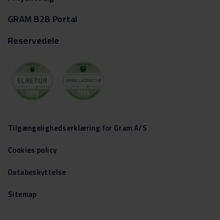
GRAM B2B Portal
Reservedele
Tilgængelighedserklæring for Gram A/S
Cookies policy
Databeskyttelse
Sitemap