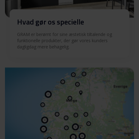
Hvad gør os specielle
GRAM er berømt for sine æstetisk tiltalende og
funktionelle produkter, der gør vores kunders
dagligdag mere behagelig.