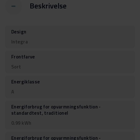
Beskrivelse
Design
Integra
Frontfarve
Sort
Energiklasse
A
Energiforbrug for opvarmningsfunktion -
standardtest, traditionel
0.99 kWh
Energiforbrug for opvarmningsfunktion -