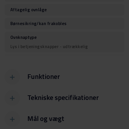
Aftagelig ovnlåge
Børnesikring/kan frakobles
Ovnknaptype
Lys i betjeningsknapper - udtrækkelig
Funktioner
Tekniske specifikationer
Mål og vægt