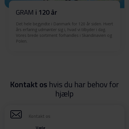
GRAM
i 120 år
Det hele begyndte i Danmark for 120 år siden. Hvert
års erfaring udmønter sig i, hvad vi tilbyder i dag.
Vores brede sortiment forhandles i Skandinavien og
Polen.
Kontakt os
hvis du har behov for
hjælp
Kontakt os
Vælg