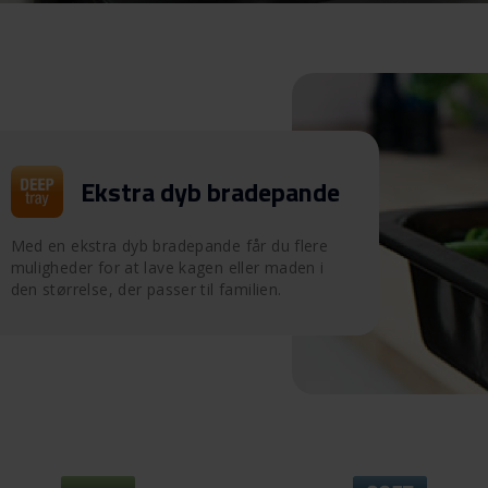
Ekstra dyb bradepande
Med en ekstra dyb bradepande får du flere
muligheder for at lave kagen eller maden i
den størrelse, der passer til familien.