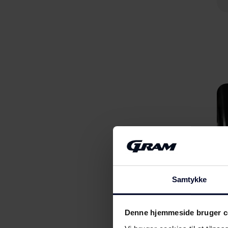
Samtykke
Denne hjemmeside bruger c