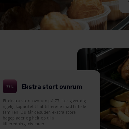
Ekstra stort ovnrum
Et ekstra stort ovnrum på 77 liter giver dig
rigelig kapacitet til at tilberede mad til hele
familien. Du får desuden ekstra store
bageplader og helt op til 6
tilberedningsniveauer.