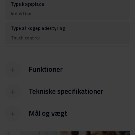
Type kogeplade
Induktion
Type af kogepladestyring
Touch control
Funktioner
Tekniske specifikationer
Mål og vægt