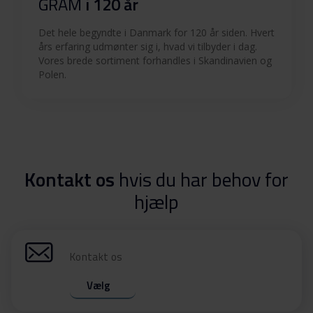
GRAM
i 120 år
Det hele begyndte i Danmark for 120 år siden. Hvert
års erfaring udmønter sig i, hvad vi tilbyder i dag.
Vores brede sortiment forhandles i Skandinavien og
Polen.
Kontakt os
hvis du har behov for
hjælp
Kontakt os
Vælg