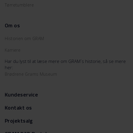
Tørretumblere
Om os
Historien om GRAM
Karriere
Har du lyst til at læse mere om GRAM´s historie, så se mere
her:
Brødrene Grams Museum
Kundeservice
Kontakt os
Projektsalg