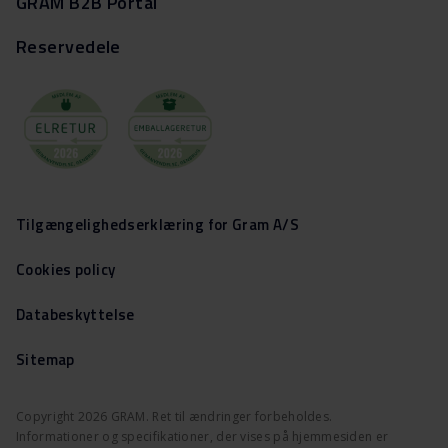
GRAM B2B Portal
Reservedele
Tilgængelighedserklæring for Gram A/S
Cookies policy
Databeskyttelse
Sitemap
Copyright 2026 GRAM. Ret til ændringer forbeholdes.
Informationer og specifikationer, der vises på hjemmesiden er