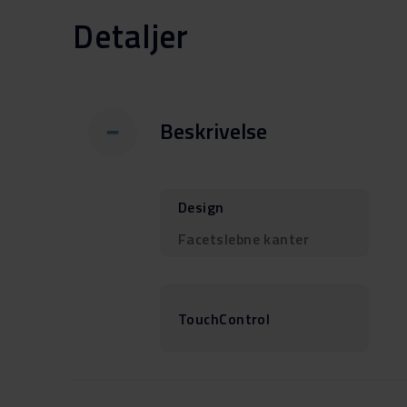
Detaljer
Beskrivelse
Design
Facetslebne kanter
TouchControl