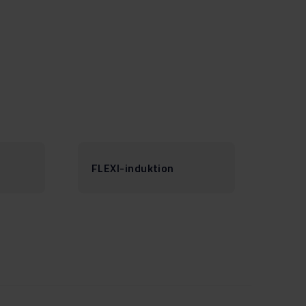
FLEXI-induktion