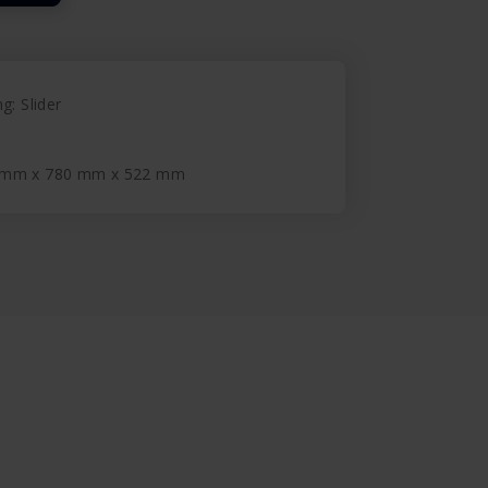
g: Slider
0 mm x 780 mm x 522 mm