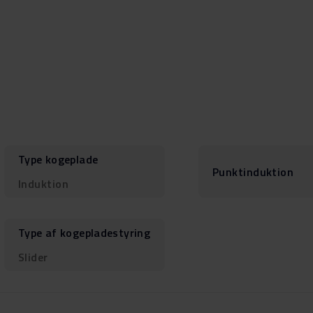
Type kogeplade
Punktinduktion
Induktion
Type af kogepladestyring
Slider