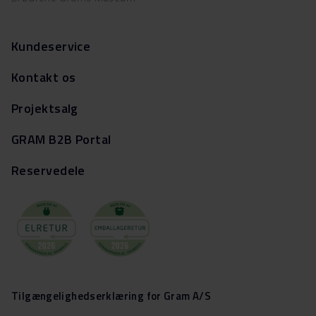
Kundeservice
Kontakt os
Projektsalg
GRAM B2B Portal
Reservedele
Tilgængelighedserklæring for Gram A/S