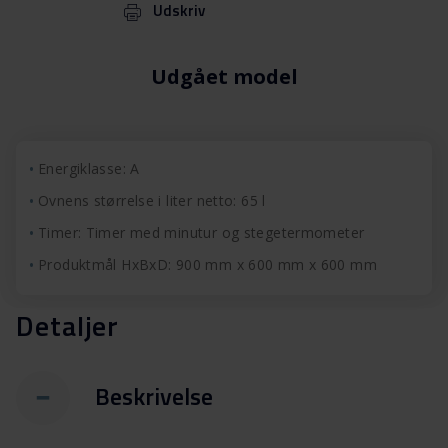
Udskriv
Udgået model
Energiklasse: A
Ovnens størrelse i liter netto: 65 l
Timer: Timer med minutur og stegetermometer
Produktmål HxBxD: 900 mm x 600 mm x 600 mm
Detaljer
Beskrivelse