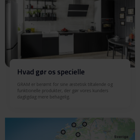
Hvad gør os specielle
GRAM er berømt for sine æstetisk tiltalende og
funktionelle produkter, der gør vores kunders
dagligdag mere behagelig.