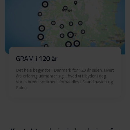
GRAM
i 120 år
Det hele begyndte i Danmark for 120 år siden. Hvert
års erfaring udmønter sig i, hvad vi tilbyder i dag.
Vores brede sortiment forhandles i Skandinavien og
Polen.