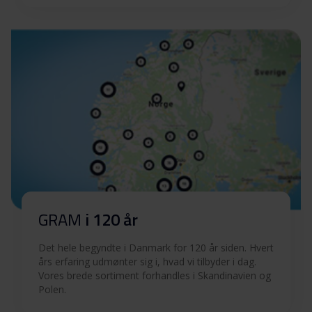
GRAM
i 120 år
Det hele begyndte i Danmark for 120 år siden. Hvert
års erfaring udmønter sig i, hvad vi tilbyder i dag.
Vores brede sortiment forhandles i Skandinavien og
Polen.