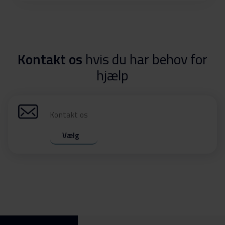
Kontakt os
hvis du har behov for
hjælp
Kontakt os
Vælg