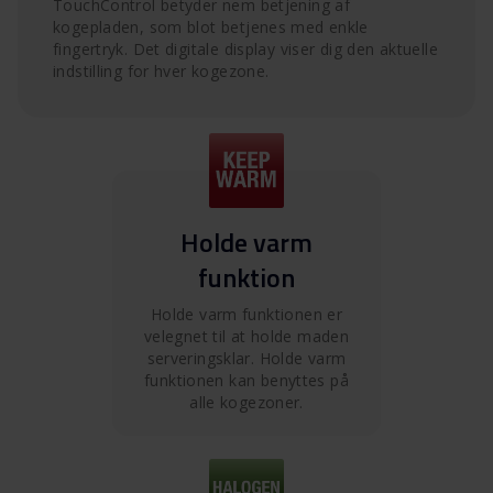
TouchControl betyder nem betjening af
kogepladen, som blot betjenes med enkle
fingertryk. Det digitale display viser dig den aktuelle
indstilling for hver kogezone.
Holde varm
funktion
Holde varm funktionen er
velegnet til at holde maden
serveringsklar. Holde varm
funktionen kan benyttes på
alle kogezoner.