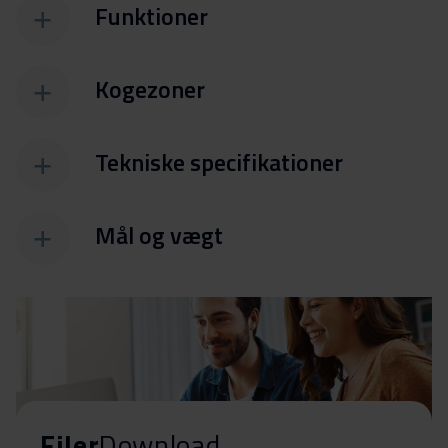
Funktioner
Kogezoner
Tekniske specifikationer
Mål og vægt
Filer
Download