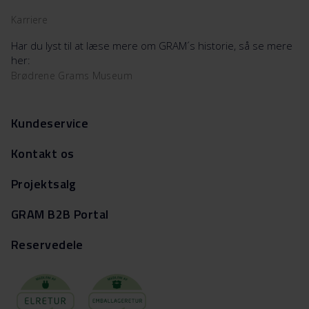
Karriere
Har du lyst til at læse mere om GRAM´s historie, så se mere
her:
Brødrene Grams Museum
Kundeservice
Kontakt os
Projektsalg
GRAM B2B Portal
Reservedele