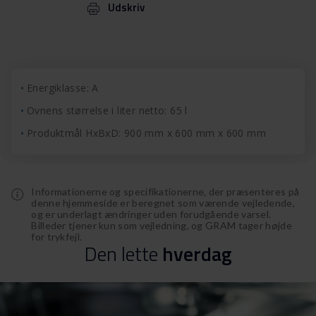
Udskriv
Energiklasse: A
Ovnens størrelse i liter netto: 65 l
Produktmål HxBxD: 900 mm x 600 mm x 600 mm
Informationerne og specifikationerne, der præsenteres på
denne hjemmeside er beregnet som værende vejledende,
og er underlagt ændringer uden forudgående varsel.
Billeder tjener kun som vejledning, og GRAM tager højde
for trykfejl.
Den
lette
hverdag