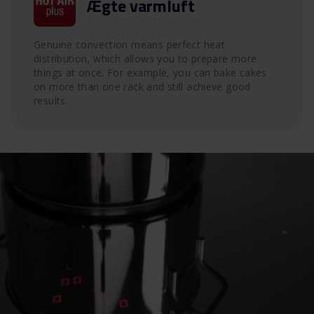
Ægte varmluft
Genuine convection means perfect heat
distribution, which allows you to prepare more
things at once. For example, you can bake cakes
on more than one rack and still achieve good
results.