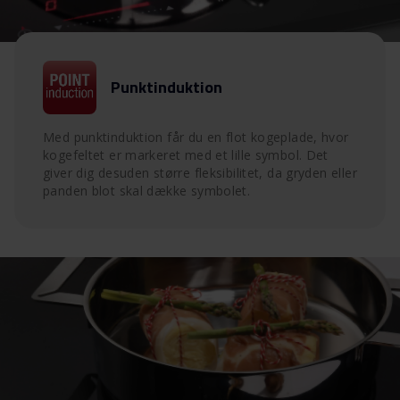
Punktinduktion
Med punktinduktion får du en flot kogeplade, hvor
kogefeltet er markeret med et lille symbol. Det
giver dig desuden større fleksibilitet, da gryden eller
panden blot skal dække symbolet.