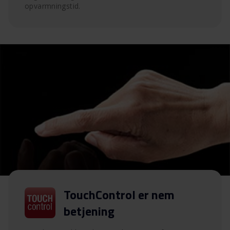
opvarmningstid.
TouchControl er nem
betjening