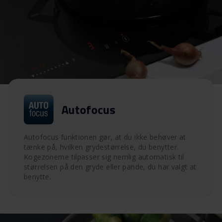
Autofocus
Autofocus funktionen gør, at du ikke behøver at
tænke på, hvilken grydestørrelse, du benytter.
Kogezonerne tilpasser sig nemlig automatisk til
størrelsen på den gryde eller pande, du har valgt at
benytte.