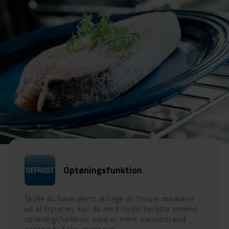
Optøningsfunktion
Skulle du have glemt at tage de frosne madvarer
ud af fryseren, kan du med fordel benytte ovnens
optøningsfunktion, som er mere nænsom end