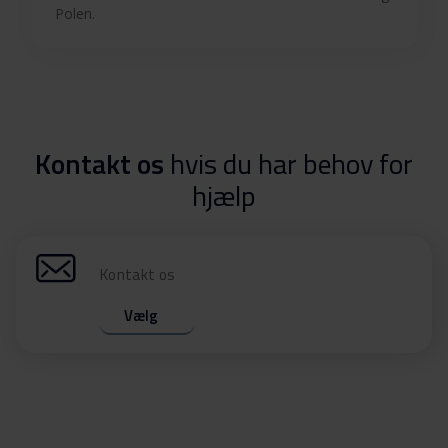
Polen.
Kontakt os
hvis du har behov for
hjælp
Kontakt os
Vælg