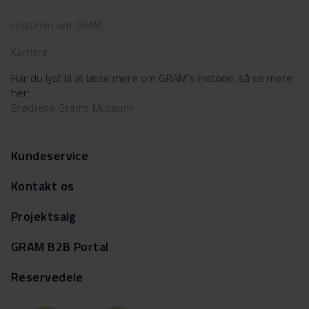
Historien om GRAM
Karriere
Har du lyst til at læse mere om GRAM´s historie, så se mere
her:
Brødrene Grams Museum
Kundeservice
Kontakt os
Projektsalg
GRAM B2B Portal
Reservedele