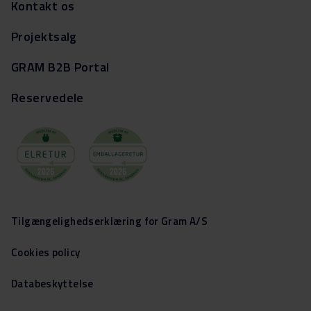
Kontakt os
Projektsalg
GRAM B2B Portal
Reservedele
Tilgængelighedserklæring for Gram A/S
Cookies policy
Databeskyttelse