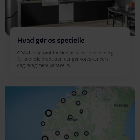
Hvad gør os specielle
GRAM er berømt for sine æstetisk tiltalende og
funktionelle produkter, der gør vores kunders
dagligdag mere behagelig.