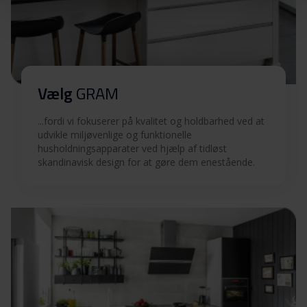
Vælg
GRAM
...fordi vi fokuserer på kvalitet og holdbarhed ved at
udvikle miljøvenlige og funktionelle
husholdningsapparater ved hjælp af tidløst
skandinavisk design for at gøre dem enestående.