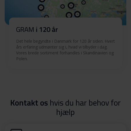
GRAM
i 120 år
Det hele begyndte i Danmark for 120 år siden. Hvert
års erfaring udmønter sig i, hvad vi tilbyder i dag.
Vores brede sortiment forhandles i Skandinavien og
Polen.
Kontakt os
hvis du har behov for
hjælp