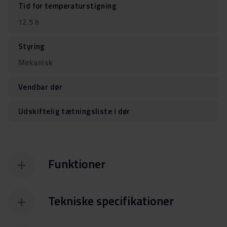
Tid for temperaturstigning
12.5 h
Styring
Mekanisk
Vendbar dør
Udskiftelig tætningsliste i dør
Funktioner
Tekniske specifikationer