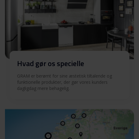
Hvad gør os specielle
GRAM er berømt for sine æstetisk tiltalende og
funktionelle produkter, der gør vores kunders
dagligdag mere behagelig.