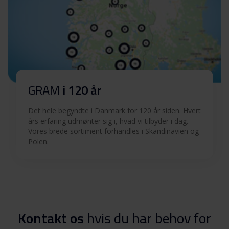
GRAM
i 120 år
Det hele begyndte i Danmark for 120 år siden. Hvert
års erfaring udmønter sig i, hvad vi tilbyder i dag.
Vores brede sortiment forhandles i Skandinavien og
Polen.
Kontakt os
hvis du har behov for