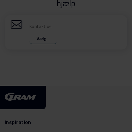
hjælp
Kontakt os
Vælg
Inspiration