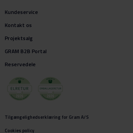
Kundeservice
Kontakt os
Projektsalg
GRAM B2B Portal
Reservedele
Tilgængelighedserklæring for Gram A/S
Cookies policy