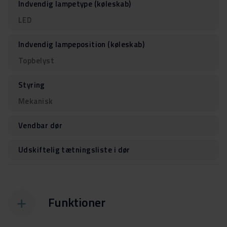
Indvendig lampetype (køleskab)
LED
Indvendig lampeposition (køleskab)
Topbelyst
Styring
Mekanisk
Vendbar dør
Udskiftelig tætningsliste i dør
Funktioner