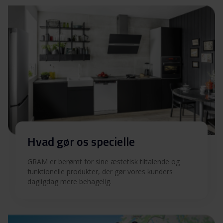
Hvad gør os specielle
GRAM er berømt for sine æstetisk tiltalende og
funktionelle produkter, der gør vores kunders
dagligdag mere behagelig.