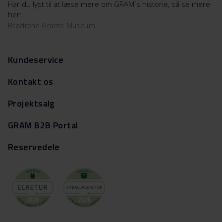
Har du lyst til at læse mere om GRAM´s historie, så se mere
her:
Brødrene Grams Museum
Kundeservice
Kontakt os
Projektsalg
GRAM B2B Portal
Reservedele