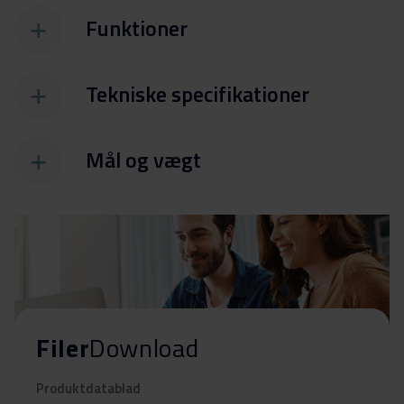
Funktioner
Tekniske specifikationer
Mål og vægt
Filer
Download
Produktdatablad