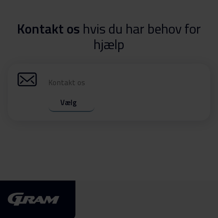
Kontakt os
hvis du har behov for
hjælp
Kontakt os
Vælg