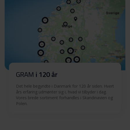
GRAM
i 120 år
Det hele begyndte i Danmark for 120 år siden. Hvert
års erfaring udmønter sig i, hvad vi tilbyder i dag.
Vores brede sortiment forhandles i Skandinavien og
Polen.