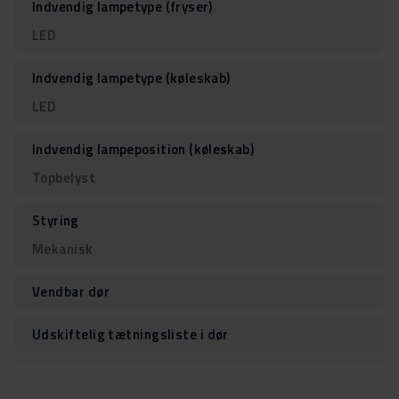
Indvendig lampetype (fryser)
LED
Indvendig lampetype (køleskab)
LED
Indvendig lampeposition (køleskab)
Topbelyst
Styring
Mekanisk
Vendbar dør
Udskiftelig tætningsliste i dør