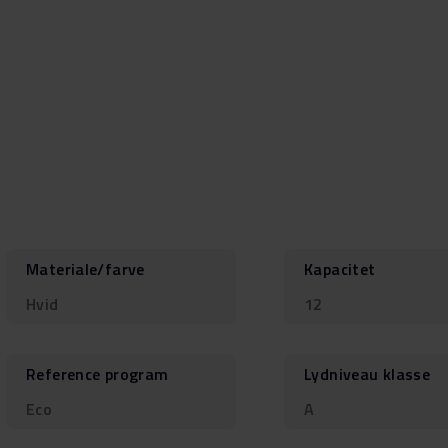
Materiale/farve
Kapacitet
Hvid
12
Reference program
Lydniveau klasse
Eco
A