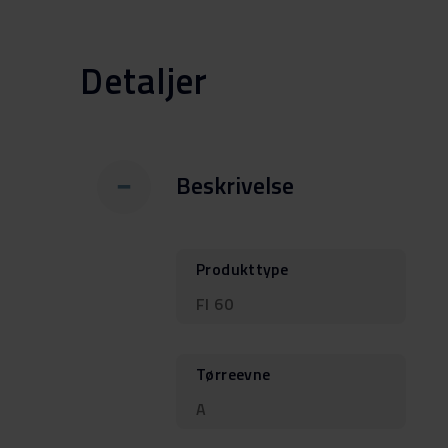
Detaljer
Beskrivelse
Produkttype
FI 60
Tørreevne
A