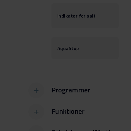
Indikator for salt
AquaStop
Programmer
Funktioner