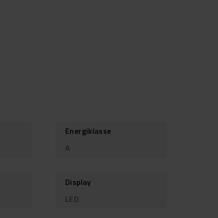
Energiklasse
A
Display
LED