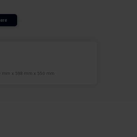
lere
20 mm x 598 mm x 550 mm