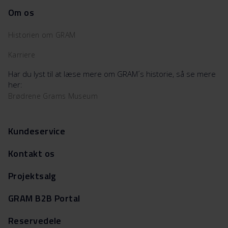
Om os
Historien om GRAM
Karriere
Har du lyst til at læse mere om GRAM´s historie, så se mere
her:
Brødrene Grams Museum
Kundeservice
Kontakt os
Projektsalg
GRAM B2B Portal
Reservedele