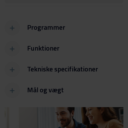
Programmer
Funktioner
Tekniske specifikationer
Mål og vægt