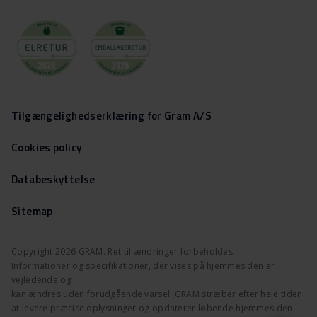
Tilgængelighedserklæring for Gram A/S
Cookies policy
Databeskyttelse
Sitemap
Copyright 2026 GRAM. Ret til ændringer forbeholdes.
Informationer og specifikationer, der vises på hjemmesiden er
vejledende og
kan ændres uden forudgående varsel. GRAM stræber efter hele tiden
at levere præcise oplysninger og opdaterer løbende hjemmesiden.