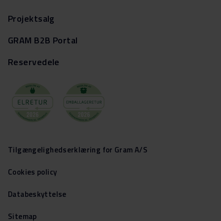
Projektsalg
GRAM B2B Portal
Reservedele
Tilgængelighedserklæring for Gram A/S
Cookies policy
Databeskyttelse
Sitemap