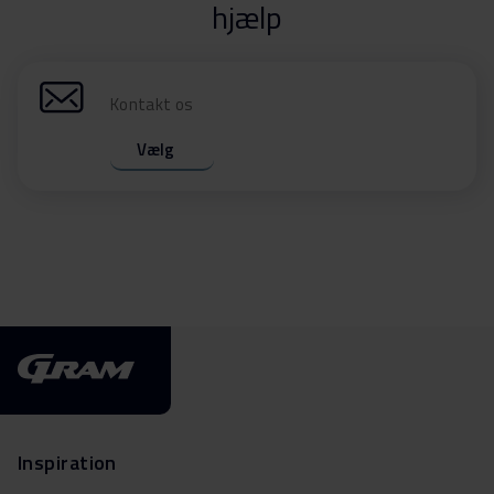
hjælp
Kontakt os
Vælg
Inspiration