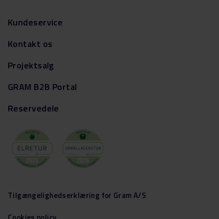
Kundeservice
Kontakt os
Projektsalg
GRAM B2B Portal
Reservedele
Tilgængelighedserklæring for Gram A/S
Cookies policy