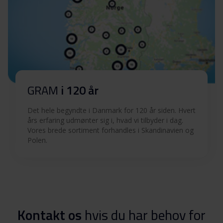
GRAM
i 120 år
Det hele begyndte i Danmark for 120 år siden. Hvert
års erfaring udmønter sig i, hvad vi tilbyder i dag.
Vores brede sortiment forhandles i Skandinavien og
Polen.
Kontakt os
hvis du har behov for