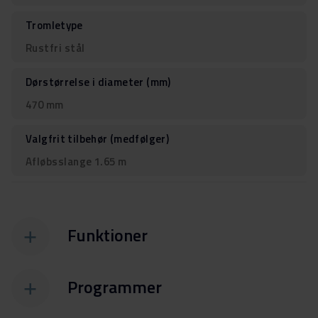
Tromletype
Rustfri stål
Dørstørrelse i diameter (mm)
470 mm
Valgfrit tilbehør (medfølger)
Afløbsslange 1.65 m
Funktioner
Programmer