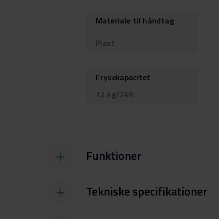
Materiale til håndtag
Plast
Frysekapacitet
12 kg/24h
Funktioner
Tekniske specifikationer