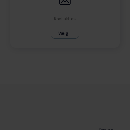
Kontakt os
Vælg