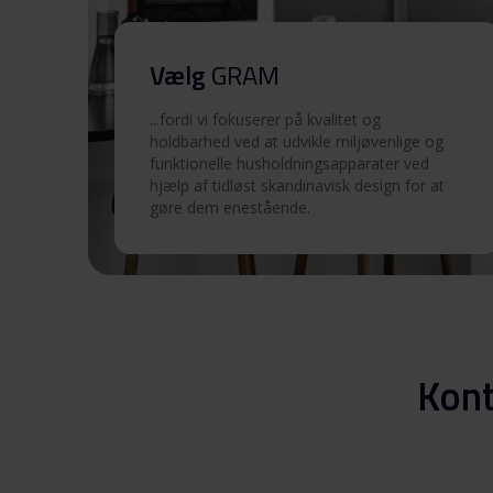
Vælg
GRAM
...fordi vi fokuserer på kvalitet og
holdbarhed ved at udvikle miljøvenlige og
funktionelle husholdningsapparater ved
hjælp af tidløst skandinavisk design for at
gøre dem enestående.
Kont