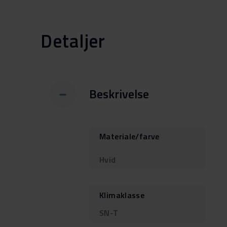
Detaljer
Beskrivelse
Materiale/farve
Hvid
Klimaklasse
SN-T