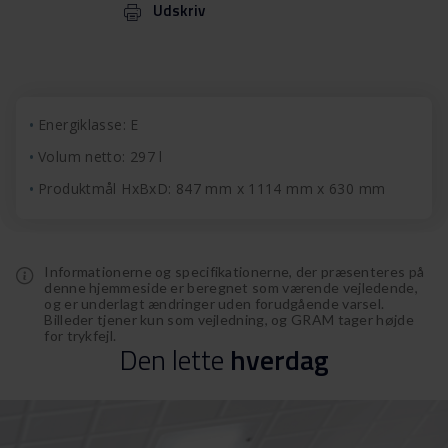
Udskriv
Energiklasse: E
Volum netto: 297 l
Produktmål HxBxD: 847 mm x 1114 mm x 630 mm
Informationerne og specifikationerne, der præsenteres på
denne hjemmeside er beregnet som værende vejledende,
og er underlagt ændringer uden forudgående varsel.
Billeder tjener kun som vejledning, og GRAM tager højde
for trykfejl.
Den
lette
hverdag