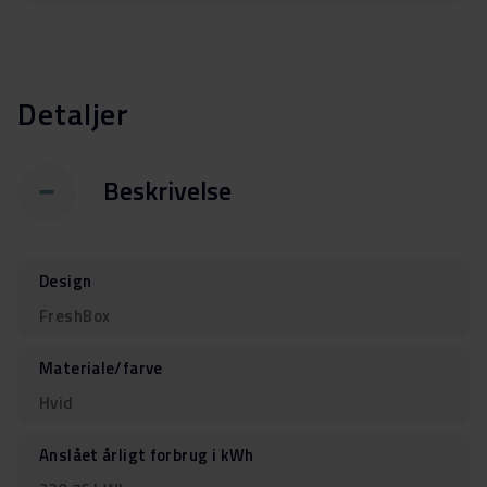
Detaljer
Beskrivelse
Design
FreshBox
Materiale/farve
Hvid
Anslået årligt forbrug i kWh