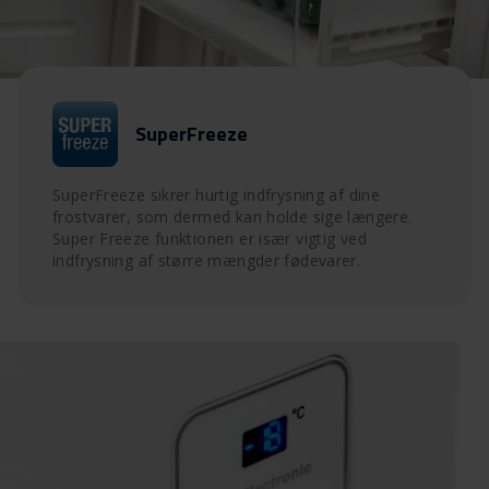
SuperFreeze
SuperFreeze sikrer hurtig indfrysning af dine
frostvarer, som dermed kan holde sige længere.
Super Freeze funktionen er især vigtig ved
indfrysning af større mængder fødevarer.