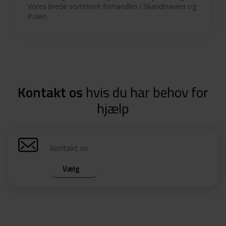
Vores brede sortiment forhandles i Skandinavien og
Polen.
Kontakt os
hvis du har behov for
hjælp
Kontakt os
Vælg