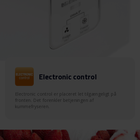
Electronic control
Electronic control er placeret let tilgængeligt på
fronten. Det forenkler betjeningen af
kummefryseren.