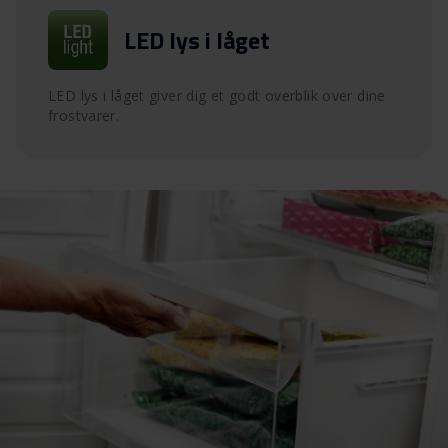
LED lys i låget
LED lys i låget giver dig et godt overblik over dine
frostvarer.