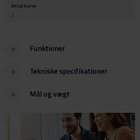
Antal kurve
3
Funktioner
Tekniske specifikationer
Mål og vægt