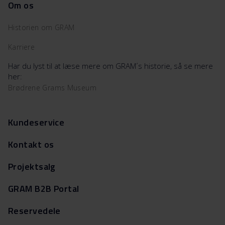
Om os
Historien om GRAM
Karriere
Har du lyst til at læse mere om GRAM´s historie, så se mere
her:
Brødrene Grams Museum
Kundeservice
Kontakt os
Projektsalg
GRAM B2B Portal
Reservedele