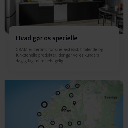
Hvad gør os specielle
GRAM er berømt for sine æstetisk tiltalende og
funktionelle produkter, der gør vores kunders
dagligdag mere behagelig.