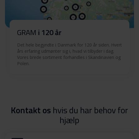
GRAM
i 120 år
Det hele begyndte i Danmark for 120 år siden. Hvert
års erfaring udmønter sig i, hvad vi tilbyder i dag.
Vores brede sortiment forhandles i Skandinavien og
Polen.
Kontakt os
hvis du har behov for
hjælp