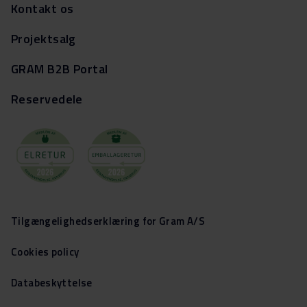
Kontakt os
Projektsalg
GRAM B2B Portal
Reservedele
Tilgængelighedserklæring for Gram A/S
Cookies policy
Databeskyttelse