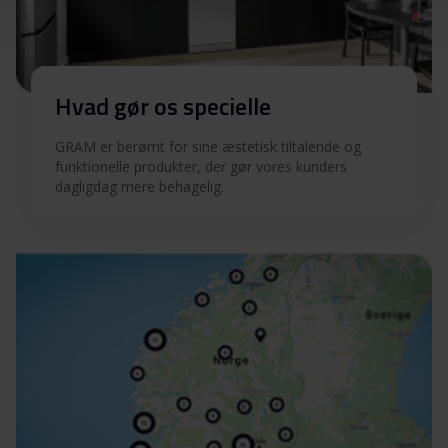
Hvad gør os specielle
GRAM er berømt for sine æstetisk tiltalende og
funktionelle produkter, der gør vores kunders
dagligdag mere behagelig.