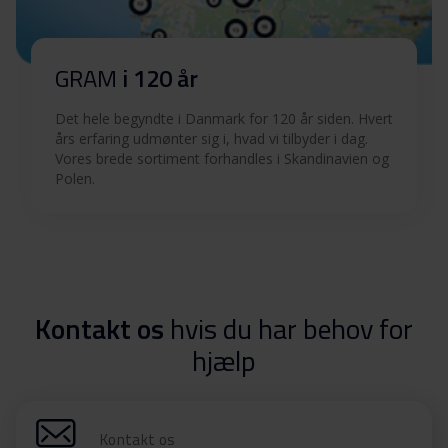
GRAM
i 120 år
Det hele begyndte i Danmark for 120 år siden. Hvert
års erfaring udmønter sig i, hvad vi tilbyder i dag.
Vores brede sortiment forhandles i Skandinavien og
Polen.
Kontakt os
hvis du har behov for
hjælp
Kontakt os