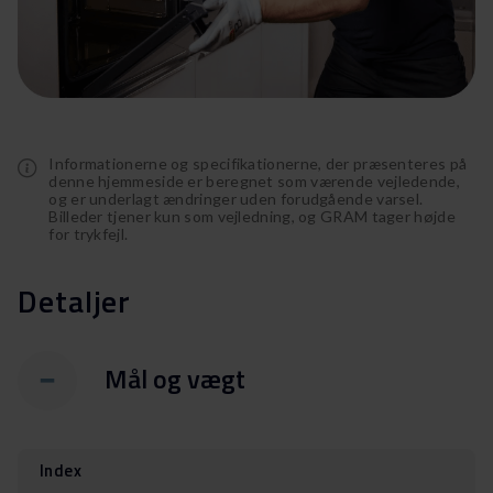
Informationerne og specifikationerne, der præsenteres på
denne hjemmeside er beregnet som værende vejledende,
og er underlagt ændringer uden forudgående varsel.
Billeder tjener kun som vejledning, og GRAM tager højde
for trykfejl.
Detaljer
Mål og vægt
Index