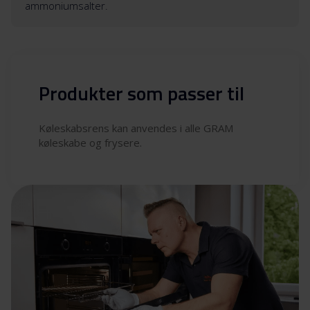
ammoniumsalter.
Produkter som passer til
Køleskabsrens kan anvendes i alle GRAM
køleskabe og frysere.