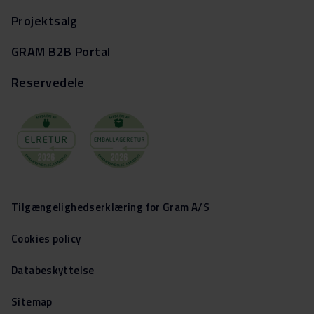
Projektsalg
GRAM B2B Portal
Reservedele
Tilgængelighedserklæring for Gram A/S
Cookies policy
Databeskyttelse
Sitemap