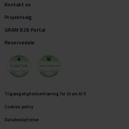
Kontakt os
Projektsalg
GRAM B2B Portal
Reservedele
Tilgængelighedserklæring for Gram A/S
Cookies policy
Databeskyttelse