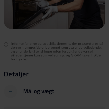
Informationerne og specifikationerne, der præsenteres på
denne hjemmeside er beregnet som værende vejledende,
og er underlagt ændringer uden forudgående varsel.
Billeder tjener kun som vejledning, og GRAM tager højde
for trykfejl.
Detaljer
Mål og vægt