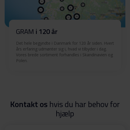
GRAM
i 120 år
Det hele begyndte i Danmark for 120 år siden. Hvert
års erfaring udmønter sig i, hvad vi tilbyder i dag.
Vores brede sortiment forhandles i Skandinavien og
Polen.
Kontakt os
hvis du har behov for
hjælp