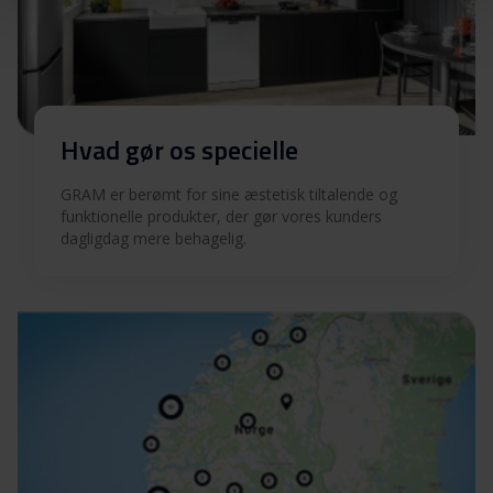
Hvad gør os specielle
GRAM er berømt for sine æstetisk tiltalende og
funktionelle produkter, der gør vores kunders
dagligdag mere behagelig.