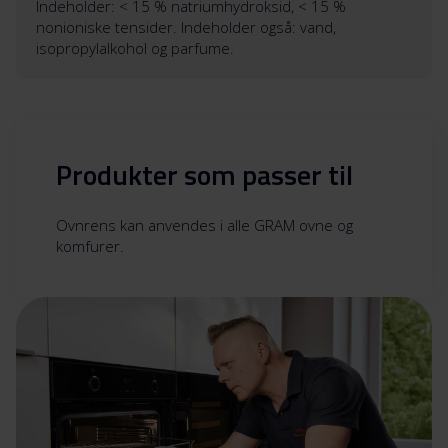
Indeholder: < 15 % natriumhydroksid, < 15 %
nonioniske tensider. Indeholder også: vand,
isopropylalkohol og parfume.
Produkter som passer til
Ovnrens kan anvendes i alle GRAM ovne og
komfurer.