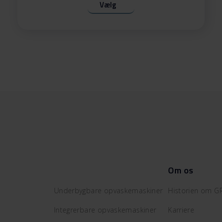
Vælg
Om os
Underbygbare opvaskemaskiner
Historien om 
Integrerbare opvaskemaskiner
Karriere