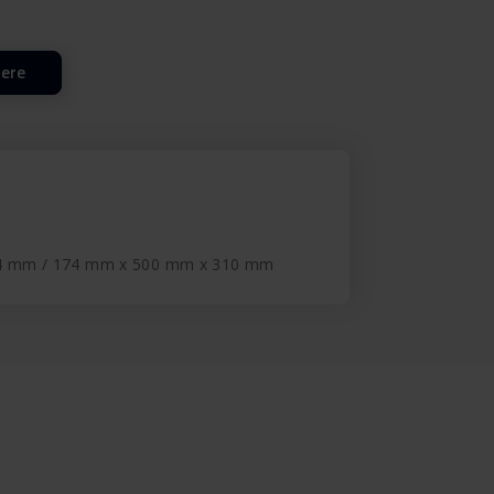
lere
4 mm / 174 mm x 500 mm x 310 mm