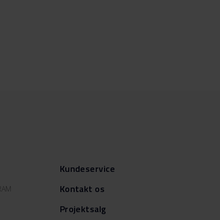
Kundeservice
Kontakt os
GRAM
Projektsalg