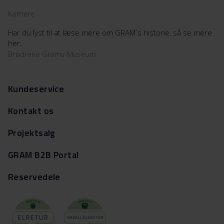
Karriere
Har du lyst til at læse mere om GRAM´s historie, så se mere
her:
Brødrene Grams Museum
Kundeservice
Kontakt os
Projektsalg
GRAM B2B Portal
Reservedele