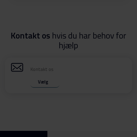
Kontakt os
hvis du har behov for
hjælp
Kontakt os
Vælg