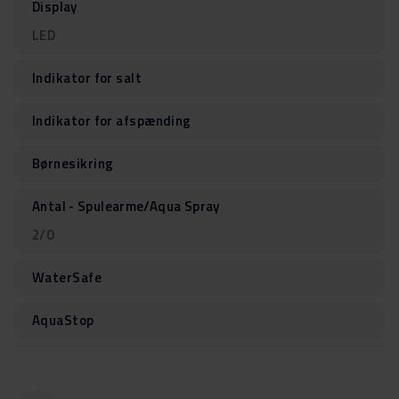
Display
LED
Indikator for salt
Indikator for afspænding
Børnesikring
Antal - Spulearme/Aqua Spray
2/0
WaterSafe
AquaStop