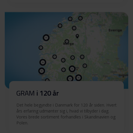
GRAM
i 120 år
Det hele begyndte i Danmark for 120 år siden. Hvert
års erfaring udmønter sig i, hvad vi tilbyder i dag.
Vores brede sortiment forhandles i Skandinavien og
Polen.