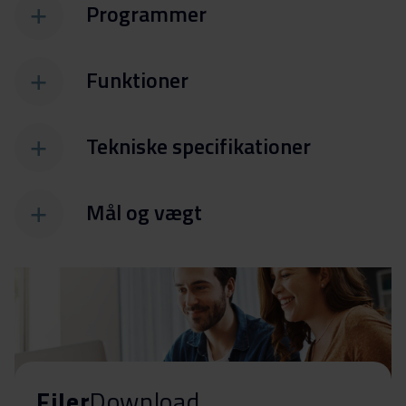
Programmer
Funktioner
Tekniske specifikationer
Mål og vægt
Filer
Download